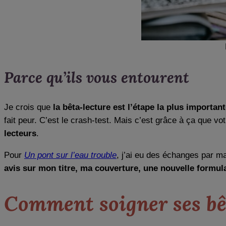
Parce qu’ils vous entourent
Je crois que
la bêta-lecture est l’étape la plus important
fait peur. C’est le crash-test. Mais c’est grâce à ça que 
lecteurs
.
Pour
Un pont sur l’eau trouble
, j’ai eu des échanges par m
avis sur mon titre, ma couverture, une nouvelle formul
Comment soigner ses bê