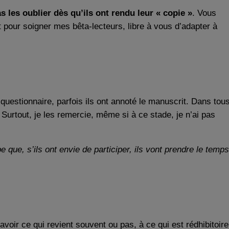
 les oublier dès qu’ils ont rendu leur « copie »
. Vous
pour soigner mes bêta-lecteurs, libre à vous d’adapter à
le questionnaire, parfois ils ont annoté le manuscrit. Dans tou
Surtout, je les remercie, même si à ce stade, je n’ai pas
e que, s’ils ont envie de participer, ils vont prendre le temps
savoir ce qui revient souvent ou pas, à ce qui est rédhibitoire