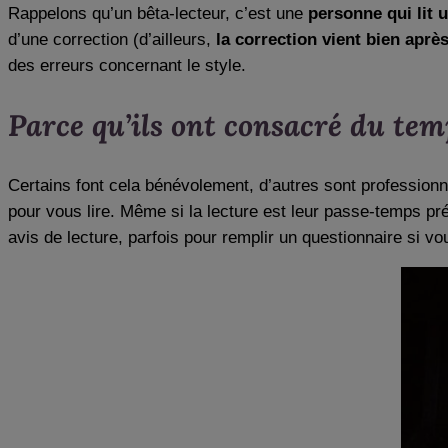
Rappelons qu’un bêta-lecteur, c’est une
personne qui lit 
d’une correction (d’ailleurs,
la correction vient bien après
des erreurs concernant le style.
Parce qu’ils ont consacré du te
Certains font cela bénévolement, d’autres sont profession
pour vous lire. Même si la lecture est leur passe-temps préf
avis de lecture, parfois pour remplir un questionnaire si vo