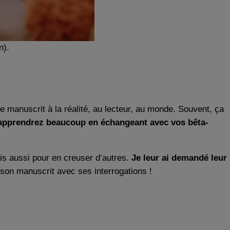
n).
e manuscrit à la réalité, au lecteur, au monde. Souvent, ça
apprendrez beaucoup en échangeant avec vos bêta-
ais aussi pour en creuser d’autres.
Je leur ai demandé leur
son manuscrit avec ses interrogations !