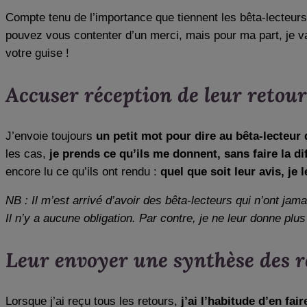
Compte tenu de l’importance que tiennent les bêta-lecteurs
pouvez vous contenter d’un merci, mais pour ma part, je v
votre guise !
Accuser réception de leur retour
J’envoie toujours
un petit mot pour dire au bêta-lecteur 
les cas,
je prends ce qu’ils me donnent, sans faire la dif
encore lu ce qu’ils ont rendu :
quel que soit leur avis, je 
NB : Il m’est arrivé d’avoir des bêta-lecteurs qui n’ont jamai
Il n’y a aucune obligation. Par contre, je ne leur donne pl
Leur envoyer une synthèse des r
Lorsque j’ai reçu tous les retours,
j’ai l’habitude d’en fai