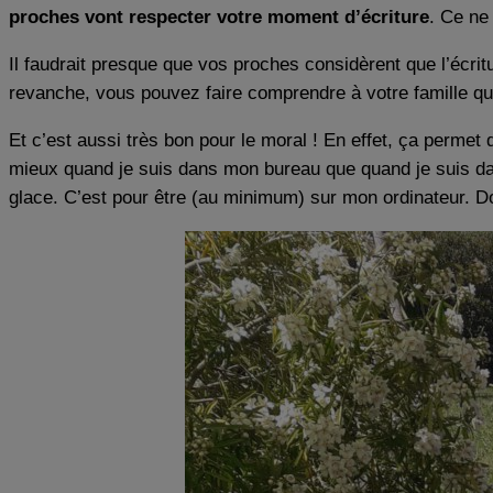
proches vont respecter votre moment d’écriture
. Ce ne
Il faudrait presque que vos proches considèrent que l’écritu
revanche, vous pouvez faire comprendre à votre famille q
Et c’est aussi très bon pour le moral ! En effet, ça permet
mieux quand je suis dans mon bureau que quand je suis da
glace. C’est pour être (au minimum) sur mon ordinateur. 