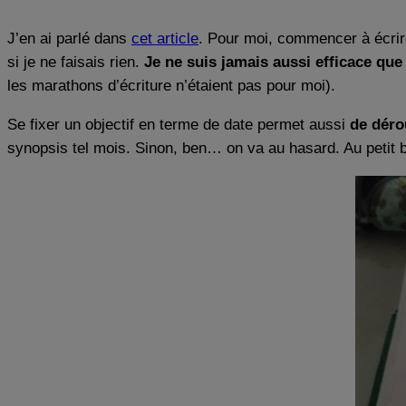
J’en ai parlé dans
cet article
. Pour moi, commencer à écrire
si je ne faisais rien.
Je ne suis jamais aussi efficace que
les marathons d’écriture n’étaient pas pour moi).
Se fixer un objectif en terme de date permet aussi
de déro
synopsis tel mois. Sinon, ben… on va au hasard. Au petit b