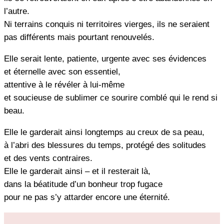
l’autre.
Ni terrains conquis ni territoires vierges, ils ne seraient
pas différents mais pourtant renouvelés.
Elle serait lente, patiente, urgente avec ses évidences
et éternelle avec son essentiel,
attentive à le révéler à lui-même
et soucieuse de sublimer ce sourire comblé qui le rend si
beau.
Elle le garderait ainsi longtemps au creux de sa peau,
à l’abri des blessures du temps, protégé des solitudes
et des vents contraires.
Elle le garderait ainsi – et il resterait là,
dans la béatitude d’un bonheur trop fugace
pour ne pas s’y attarder encore une éternité.