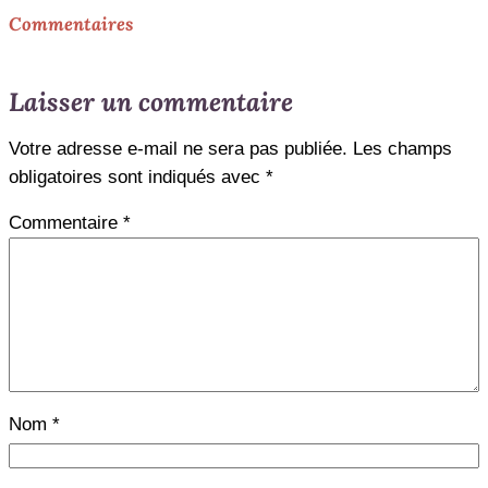
Commentaires
Laisser un commentaire
Votre adresse e-mail ne sera pas publiée.
Les champs
obligatoires sont indiqués avec
*
Commentaire
*
Nom
*