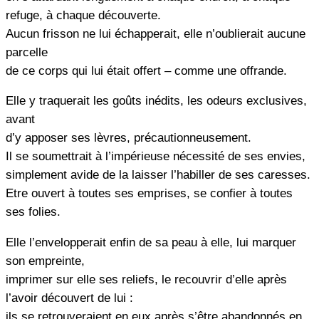
refuge, à chaque découverte.
Aucun frisson ne lui échapperait, elle n’oublierait aucune
parcelle
de ce corps qui lui était offert – comme une offrande.
Elle y traquerait les goûts inédits, les odeurs exclusives,
avant
d’y apposer ses lèvres, précautionneusement.
Il se soumettrait à l’impérieuse nécessité de ses envies,
simplement avide de la laisser l’habiller de ses caresses.
Etre ouvert à toutes ses emprises, se confier à toutes
ses folies.
Elle l’envelopperait enfin de sa peau à elle, lui marquer
son empreinte,
imprimer sur elle ses reliefs, le recouvrir d’elle après
l’avoir découvert de lui :
ils se retrouveraient en eux après s’être abandonnés en