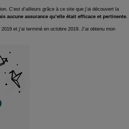
on. C’est d’ailleurs grâce à ce site que j’ai découvert la
ais aucune assurance qu’elle était efficace et pertinente
.
s 2019 et j’ai terminé en octobre 2019. J’ai obtenu mon