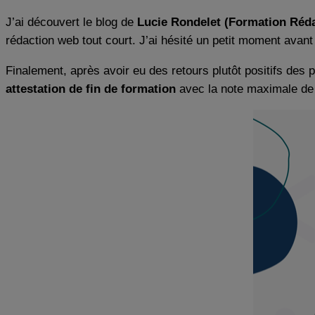
J’ai découvert le blog de
Lucie Rondelet (Formation Réd
rédaction web tout court. J’ai hésité un petit moment avan
Finalement, après avoir eu des retours plutôt positifs des 
attestation de fin de formation
avec la note maximale de