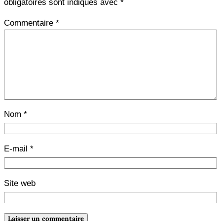
obligatoires sont indiqués avec
*
Commentaire
*
Nom
*
E-mail
*
Site web