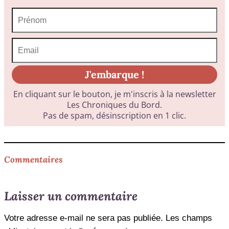
Commentaires
Laisser un commentaire
Votre adresse e-mail ne sera pas publiée.
Les champs