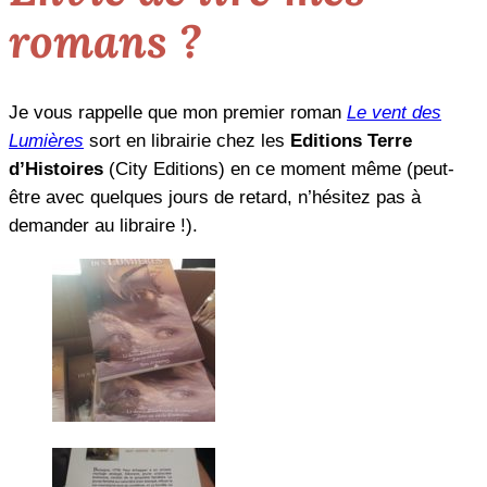
romans ?
Je vous rappelle que mon premier roman
Le vent des
Lumières
sort en librairie chez les
Editions Terre
d’Histoires
(City Editions) en ce moment même (peut-
être avec quelques jours de retard, n’hésitez pas à
demander au libraire !).