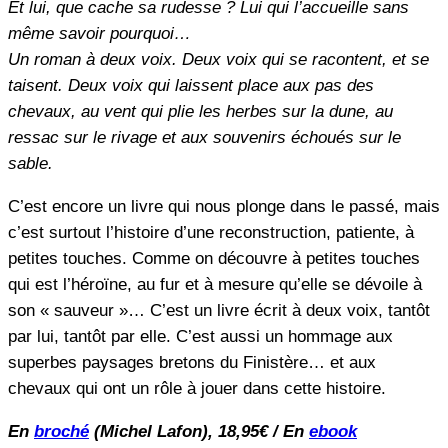
Et lui, que cache sa rudesse ? Lui qui l’accueille sans
même savoir pourquoi…
Un roman à deux voix. Deux voix qui se racontent, et se
taisent. Deux voix qui laissent place aux pas des
chevaux, au vent qui plie les herbes sur la dune, au
ressac sur le rivage et aux souvenirs échoués sur le
sable.
C’est encore un livre qui nous plonge dans le passé, mais
c’est surtout l’histoire d’une reconstruction, patiente, à
petites touches. Comme on découvre à petites touches
qui est l’héroïne, au fur et à mesure qu’elle se dévoile à
son « sauveur »… C’est un livre écrit à deux voix, tantôt
par lui, tantôt par elle. C’est aussi un hommage aux
superbes paysages bretons du Finistère… et aux
chevaux qui ont un rôle à jouer dans cette histoire.
En
broché
(Michel Lafon), 18,95€ / En
ebook