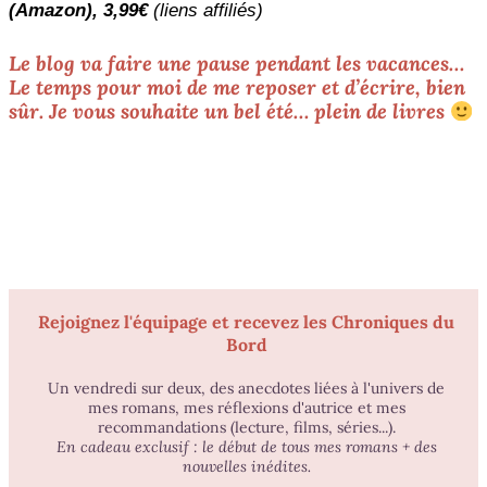
(Amazon), 3,99€
(liens affiliés)
Le blog va faire une pause pendant les vacances…
Le temps pour moi de me reposer et d’écrire, bien
sûr. Je vous souhaite un bel été… plein de livres