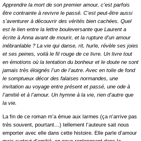
Apprendre la mort de son premier amour, c’est parfois
être contrainte à revivre le passé. C’est peut-être aussi
s’aventurer à découvrir des vérités bien cachées. Quel
est le lien entre la lettre bouleversante que Laurent a
écrite à Anna avant de mourir, et la rupture d’un amour
inébranlable ? La vie qui danse, rit, hurle, révèle ses joies
et ses peines, voilà le fil rouge de ce livre. Un livre tout
en émotions où la tentation du bonheur et le doute ne sont
jamais très éloignés l’un de l’autre. Avec en toile de fond
le somptueux décor des falaises normandes, une
invitation au voyage entre présent et passé, une ode à
l’amitié et à l’amour. Un hymne à la vie, rien d’autre que
la vie.
La fin de ce roman m’a émue aux larmes (ça n’arrive pas
très souvent, pourtant…) tellement l’auteure sait nous
emporter avec elle dans cette histoire. Elle parle d’amour