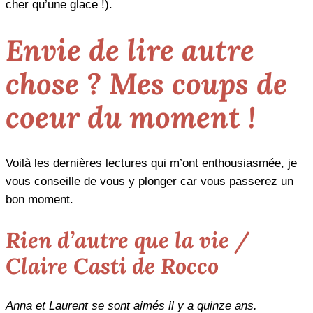
cher qu’une glace !).
Envie de lire autre
chose ? Mes coups de
coeur du moment !
Voilà les dernières lectures qui m’ont enthousiasmée, je
vous conseille de vous y plonger car vous passerez un
bon moment.
Rien d’autre que la vie /
Claire Casti de Rocco
Anna et Laurent se sont aimés il y a quinze ans.