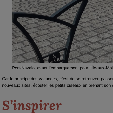
Port-Navalo, avant l’embarquement pour l’Île-aux-Moi
Car le principe des vacances, c’est de se retrouver, pass
nouveaux sites, écouter les petits oiseaux en prenant son c
S’inspirer