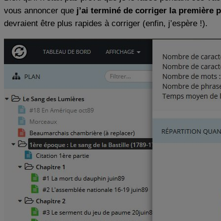
vous annoncer que
j’ai terminé de corriger la première p
devraient être plus rapides à corriger (enfin, j’espère !).