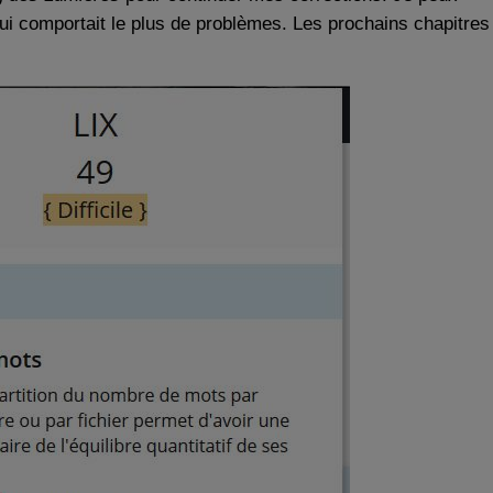
ie qui comportait le plus de problèmes. Les prochains chapitres