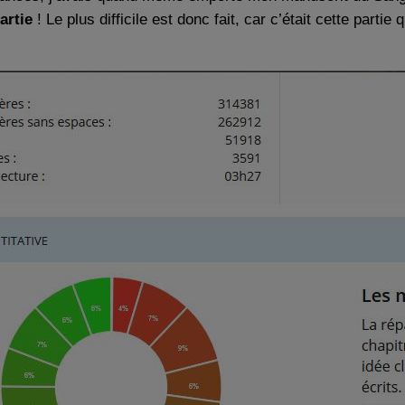
artie
! Le plus difficile est donc fait, car c’était cette part