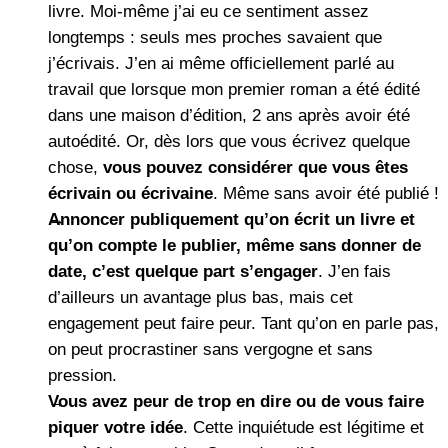
livre. Moi-même j’ai eu ce sentiment assez
longtemps : seuls mes proches savaient que
j’écrivais. J’en ai même officiellement parlé au
travail que lorsque mon premier roman a été édité
dans une maison d’édition, 2 ans après avoir été
autoédité. Or, dès lors que vous écrivez quelque
chose,
vous pouvez considérer que vous êtes
écrivain ou écrivaine
. Même sans avoir été publié !
Annoncer publiquement qu’on écrit un livre et
qu’on compte le publier, même sans donner de
date, c’est quelque part s’engager
. J’en fais
d’ailleurs un avantage plus bas, mais cet
engagement peut faire peur. Tant qu’on en parle pas,
on peut procrastiner sans vergogne et sans
pression.
Vous avez peur de trop en dire ou de vous faire
piquer votre idée
. Cette inquiétude est légitime et