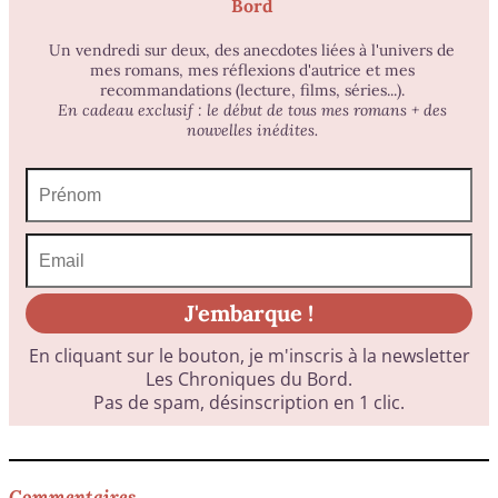
Commentaires