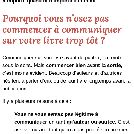
n’importe quand ni n’importe comment.
Pourquoi vous n’osez pas
commencer à communiquer
sur votre livre trop tôt ?
Communiquer sur son livre avant de publier, ça tombe
sous le sens. Mais
commencer bien avant la sortie,
c’est moins évident. Beaucoup d’auteurs et d’autrices
hésitent à parler d’eux ou de leur livre longtemps avant la
publication.
Il y a plusieurs raisons à cela :
Vous ne vous sentez pas légitime à
communiquer en tant qu’auteur ou autrice
. C’est
assez courant, tant qu’on a pas publié son premier