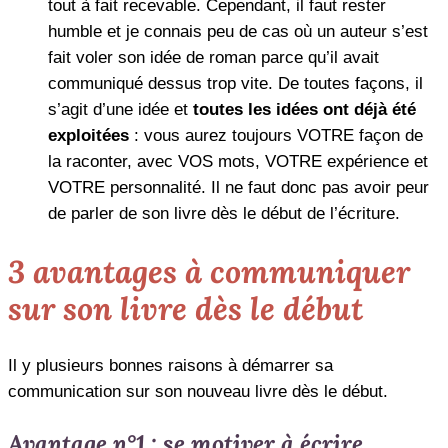
tout à fait recevable. Cependant, il faut rester
humble et je connais peu de cas où un auteur s’est
fait voler son idée de roman parce qu’il avait
communiqué dessus trop vite. De toutes façons, il
s’agit d’une idée et
toutes les idées ont déjà été
exploitées
: vous aurez toujours VOTRE façon de
la raconter, avec VOS mots, VOTRE expérience et
VOTRE personnalité. Il ne faut donc pas avoir peur
de parler de son livre dès le début de l’écriture.
3 avantages à communiquer
sur son livre dès le début
Il y plusieurs bonnes raisons à démarrer sa
communication sur son nouveau livre dès le début.
Avantage n°1 : se motiver à écrire