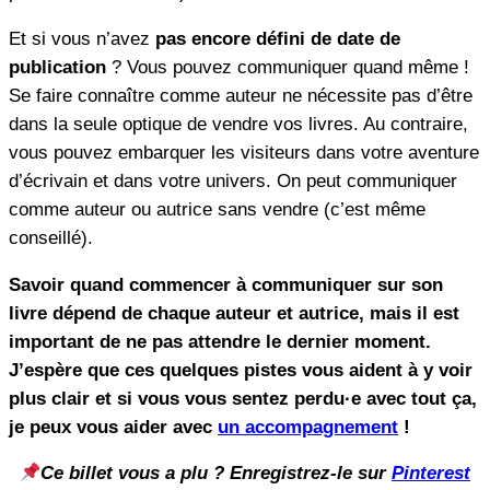
Et si vous n’avez
pas encore défini de date de
publication
? Vous pouvez communiquer quand même !
Se faire connaître comme auteur ne nécessite pas d’être
dans la seule optique de vendre vos livres. Au contraire,
vous pouvez embarquer les visiteurs dans votre aventure
d’écrivain et dans votre univers. On peut communiquer
comme auteur ou autrice sans vendre (c’est même
conseillé).
Savoir quand commencer à communiquer sur son
livre dépend de chaque auteur et autrice, mais il est
important de ne pas attendre le dernier moment.
J’espère que ces quelques pistes vous aident à y voir
plus clair et si vous vous sentez perdu·e avec tout ça,
je peux vous aider avec
un accompagnement
!
Ce billet vous a plu ? Enregistrez-le sur
Pinterest