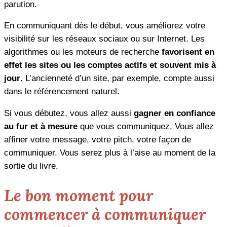
parution.
En communiquant dès le début, vous améliorez votre
visibilité sur les réseaux sociaux ou sur Internet. Les
algorithmes ou les moteurs de recherche
favorisent en
effet les sites ou les comptes actifs et souvent mis à
jour
. L’ancienneté d’un site, par exemple, compte aussi
dans le référencement naturel.
Si vous débutez, vous allez aussi
gagner en confiance
au fur et à mesure
que vous communiquez. Vous allez
affiner votre message, votre pitch, votre façon de
communiquer. Vous serez plus à l’aise au moment de la
sortie du livre.
Le bon moment pour
commencer à communiquer