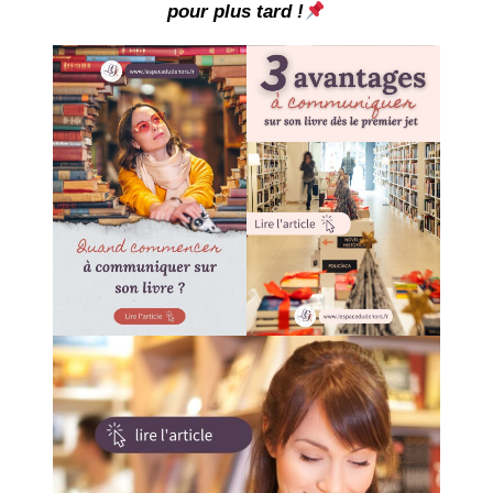
pour plus tard !