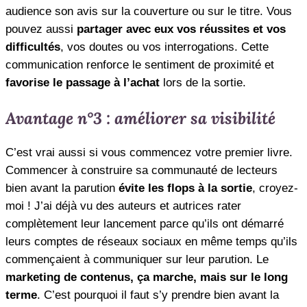
audience son avis sur la couverture ou sur le titre. Vous
pouvez aussi
partager avec eux vos réussites et vos
difficultés
, vos doutes ou vos interrogations. Cette
communication renforce le sentiment de proximité et
favorise le passage à l’achat
lors de la sortie.
Avantage n°3 : améliorer sa visibilité
C’est vrai aussi si vous commencez votre premier livre.
Commencer à construire sa communauté de lecteurs
bien avant la parution
évite les flops à la sortie
, croyez-
moi ! J’ai déjà vu des auteurs et autrices rater
complètement leur lancement parce qu’ils ont démarré
leurs comptes de réseaux sociaux en même temps qu’ils
commençaient à communiquer sur leur parution. Le
marketing de contenus, ça marche, mais sur le long
terme
. C’est pourquoi il faut s’y prendre bien avant la