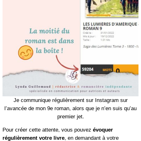
Je communique régulièrement sur Instagram sur
l’avancée de mon 9e roman, alors que je n’en suis qu’au
premier jet.
Pour créer cette attente, vous pouvez
évoquer
régulièrement votre livre
, en demandant à votre