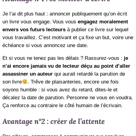
Je l’ai dit plus haut : annoncer publiquement qu’on écrit
un livre vous engage. Vous vous
engagez moralement
envers vos futurs lecteurs
à publier ce livre sur lequel
vous travaillez. C’est motivant et ça fixe un but, voire une
échéance si vous annoncez une date.
Et si vous ne tenez pas les délais ? Rassurez-vous :
je
n’ai encore jamais vu de lecteur déçu au point d’aller
assassiner un auteur
qui aurait retardé la parution de
son livre
. Trêve de plaisanteries, encore une fois
soyons humble : si vous avez du retard, dites-le et
décalez la date de parution. Personne ne vous en voudra.
Ça renforce au contraire le côté humain de l’écrivain.
Avantage n°2 : créer de l’attente