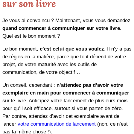
sur son livre
Je vous ai convaincu ? Maintenant, vous vous demandez
quand commencer à communiquer sur votre livre
.
Quel est le bon moment ?
Le bon moment,
c’est celui que vous voulez
. Il n’y a pas
de règles en la matière, parce que tout dépend de votre
projet, de votre maturité avec les outils de
communication, de votre objectif…
Un conseil, cependant :
n’attendez pas d’avoir votre
exemplaire en main pour commencer à communiquer
sur le livre. Anticipez votre lancement de plusieurs mois
pour qu’il soit efficace, surtout si vous partez de zéro.
Par contre, attendez d’avoir cet exemplaire avant de
lancer
votre communication de lancement
(non, ce n’est
pas la même chose !).