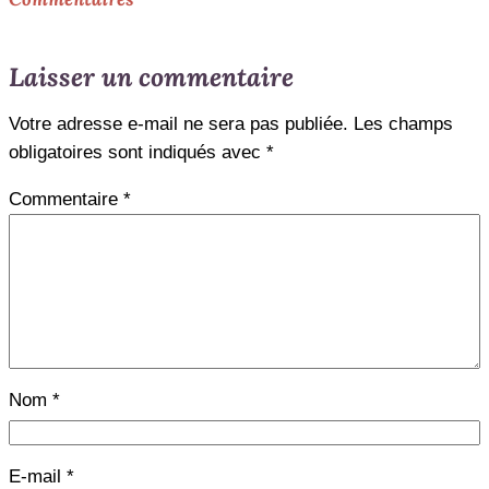
Laisser un commentaire
Votre adresse e-mail ne sera pas publiée.
Les champs
obligatoires sont indiqués avec
*
Commentaire
*
Nom
*
E-mail
*