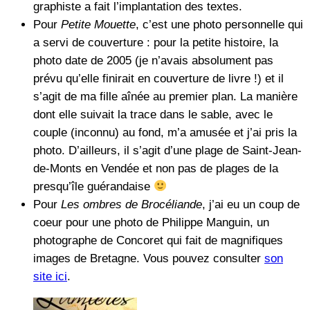
graphiste a fait l’implantation des textes.
Pour
Petite Mouette
, c’est une photo personnelle qui
a servi de couverture : pour la petite histoire, la
photo date de 2005 (je n’avais absolument pas
prévu qu’elle finirait en couverture de livre !) et il
s’agit de ma fille aînée au premier plan. La manière
dont elle suivait la trace dans le sable, avec le
couple (inconnu) au fond, m’a amusée et j’ai pris la
photo. D’ailleurs, il s’agit d’une plage de Saint-Jean-
de-Monts en Vendée et non pas de plages de la
presqu’île guérandaise
Pour
Les ombres de Brocéliande
, j’ai eu un coup de
coeur pour une photo de Philippe Manguin, un
photographe de Concoret qui fait de magnifiques
images de Bretagne. Vous pouvez consulter
son
site ici
.