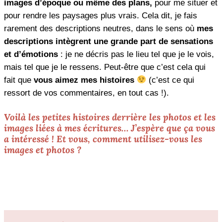
images d’époque ou même des plans,
pour me situer et
pour rendre les paysages plus vrais. Cela dit, je fais
rarement des descriptions neutres, dans le sens où
mes
descriptions intègrent une grande part de sensations
et d’émotions
: je ne décris pas le lieu tel que je le vois,
mais tel que je le ressens. Peut-être que c’est cela qui
fait que
vous aimez mes histoires
(c’est ce qui
ressort de vos commentaires, en tout cas !).
Voilà les petites histoires derrière les photos et les
images liées à mes écritures… J’espère que ça vous
a intéressé ! Et vous, comment utilisez-vous les
images et photos ?