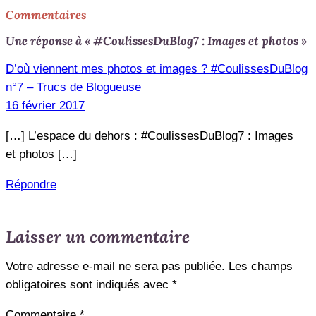
Commentaires
Une réponse à « #CoulissesDuBlog7 : Images et photos »
D’où viennent mes photos et images ? #CoulissesDuBlog
n°7 – Trucs de Blogueuse
16 février 2017
[…] L’espace du dehors : #CoulissesDuBlog7 : Images
et photos […]
Répondre
Laisser un commentaire
Votre adresse e-mail ne sera pas publiée.
Les champs
obligatoires sont indiqués avec
*
Commentaire
*