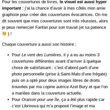
Pour les couvertures de livres,
le visuel est aussi hyper
important
: j’ai la chance d’avoir à mes côtés mon amie
graphiste pour créer des couvertures évocatrices. On me
dit souvent que mes couvertures sont très réussies, alors
je peux remercier Fanfan pour son travail (et sa patience
) !
Chaque couverture a aussi son histoire :
Pour
Le vent des Lumières
, il y a eu au moins 3
couvertures différentes avant d’arriver à quelque
chose de satisfaisant : c’est d’abord parti d’une
photo personnelle (prise à Saint-Malo d’une frégate)
puis on a opté pour deux images libres de droits
trouvées par ma copine autrice Azel Bury et que l’on
a mariées dans la couverture actuelle.
Pour
Oraison pour une île
, ça a été plus rapide car
c’est Librinova qui m’a proposé l’image et ma