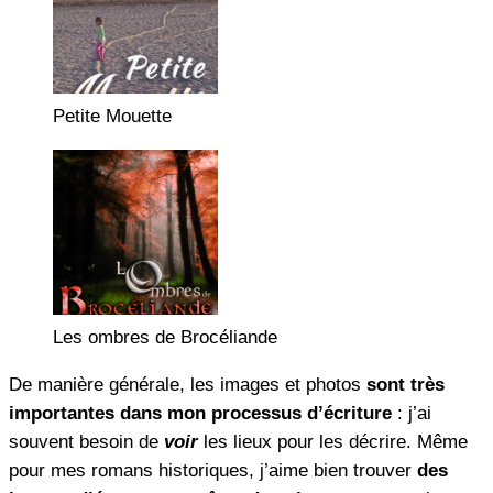
Petite Mouette
Les ombres de Brocéliande
De manière générale, les images et photos
sont très
importantes dans mon processus d’écriture
: j’ai
souvent besoin de
voir
les lieux pour les décrire. Même
pour mes romans historiques, j’aime bien trouver
des