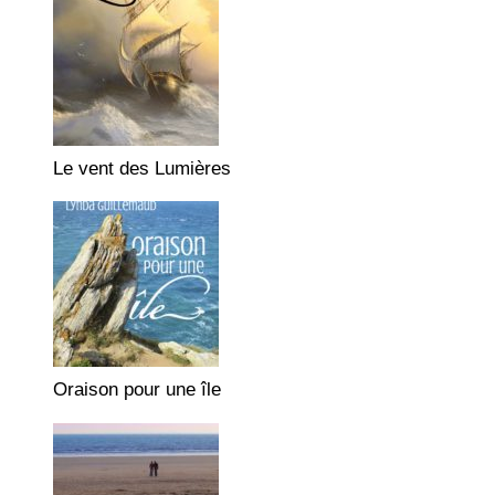
Le vent des Lumières
Oraison pour une île