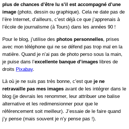
plus de chances d’être lu s’il est accompagné d’une
image
(photo, dessin ou graphique). Cela ne date pas de
l’ère Internet, d’ailleurs, c’est déjà ce que j’apprenais à
l’école de journalisme (à Tours) dans les années 90 !
Pour le blog, j’utilise des
photos personnelles
, prises
avec mon téléphone qui ne se défend pas trop mal en la
matière. Quand je n’ai pas de photo perso sous la main,
je puise dans l’
excellente banque d’images
libres de
droits
Pixabay
.
Là où je ne suis pas très bonne, c’est que
je ne
retravaille pas mes images
avant de les intégrer dans le
blog (je devrais les renommer, leur attribuer une balise
alternative et les redimensionner pour que le
référencement soit meilleur). J’essaie de le faire quand
j’y pense (mais souvent je n’y pense pas !).