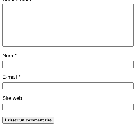
Nom
*
E-mail
*
Site web