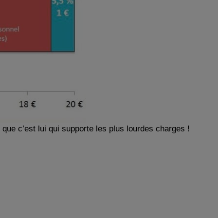
 que c’est lui qui supporte les plus lourdes charges !
e