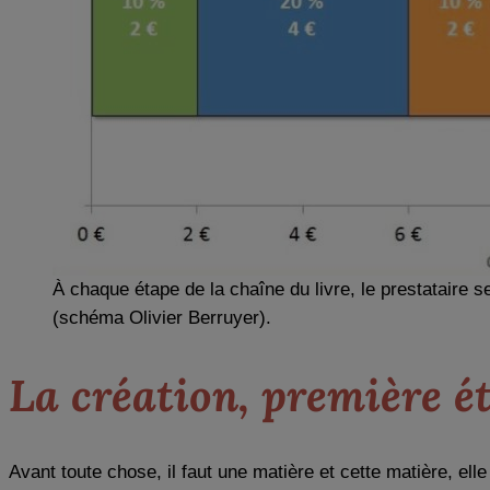
À chaque étape de la chaîne du livre, le prestataire s
(schéma Olivier Berruyer).
La création, première ét
Avant toute chose, il faut une matière et cette matière, ell