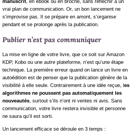
manuscrit
, en ebook ou en broché, sans réfléchir à un
vrai plan de communication. Or, un bon lancement ne
s’improvise pas. Il se prépare en amont, s’organise
pendant et se prolonge après la publication.
Publier n’est pas communiquer
La mise en ligne de votre livre, que ce soit sur Amazon
KDP, Kobo ou une autre plateforme, n’est qu’une étape
technique. La première erreur quand on lance un livre en
autoédition est de penser que la publication génère de la
visibilité à elle seule. Contrairement à une idée reçue, l
es
algorithmes ne poussent pas automatiquement les
nouveautés
, surtout s’ils n’ont ni ventes ni avis. Sans
communication, votre livre restera invisible et personne
ne saura qu’il est sorti.
Un lancement efficace se déroule en 3 temps :