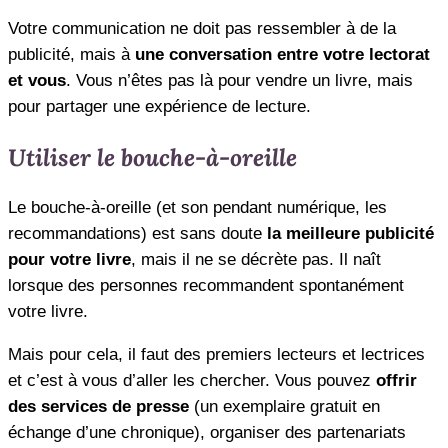
Votre communication ne doit pas ressembler à de la
publicité, mais à
une conversation entre votre lectorat
et vous
. Vous n’êtes pas là pour vendre un livre, mais
pour partager une expérience de lecture.
Utiliser le bouche-à-oreille
Le bouche-à-oreille (et son pendant numérique, les
recommandations) est sans doute
la meilleure publicité
pour votre livre
, mais il ne se décrète pas. Il naît
lorsque des personnes recommandent spontanément
votre livre.
Mais pour cela, il faut des premiers lecteurs et lectrices
et c’est à vous d’aller les chercher. Vous pouvez
offrir
des services de presse
(un exemplaire gratuit en
échange d’une chronique), organiser des partenariats