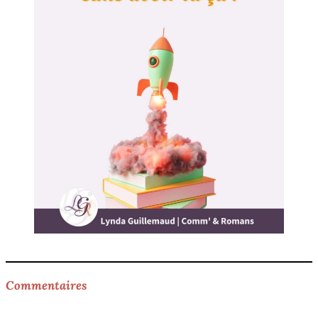
Commentaires