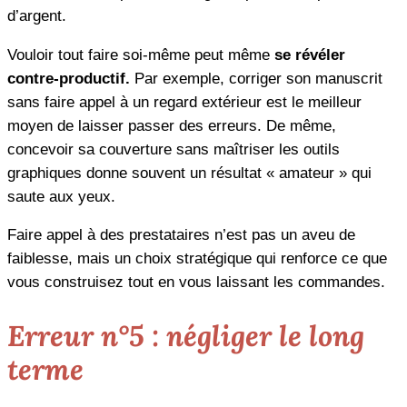
d’argent.
Vouloir tout faire soi-même peut même
se révéler
contre-productif.
Par exemple, corriger son manuscrit
sans faire appel à un regard extérieur est le meilleur
moyen de laisser passer des erreurs. De même,
concevoir sa couverture sans maîtriser les outils
graphiques donne souvent un résultat « amateur » qui
saute aux yeux.
Faire appel à des prestataires n’est pas un aveu de
faiblesse, mais un choix stratégique qui renforce ce que
vous construisez tout en vous laissant les commandes.
Erreur n°5 : négliger le long
terme