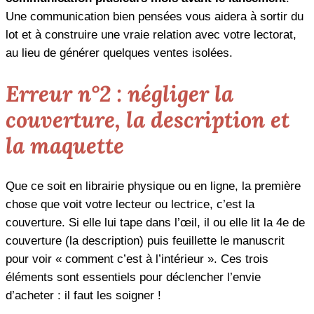
Une communication bien pensées vous aidera à sortir du
lot et à construire une vraie relation avec votre lectorat,
au lieu de générer quelques ventes isolées.
Erreur n°2 : négliger la
couverture, la description et
la maquette
Que ce soit en librairie physique ou en ligne, la première
chose que voit votre lecteur ou lectrice, c’est la
couverture. Si elle lui tape dans l’œil, il ou elle lit la 4e de
couverture (la description) puis feuillette le manuscrit
pour voir « comment c’est à l’intérieur ». Ces trois
éléments sont essentiels pour déclencher l’envie
d’acheter : il faut les soigner !