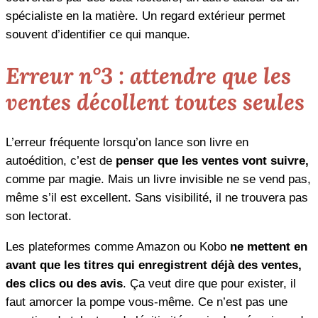
spécialiste en la matière. Un regard extérieur permet
souvent d’identifier ce qui manque.
Erreur n°3 : attendre que les
ventes décollent toutes seules
L’erreur fréquente lorsqu’on lance son livre en
autoédition, c’est de
penser que les ventes vont suivre,
comme par magie. Mais un livre invisible ne se vend pas,
même s’il est excellent. Sans visibilité, il ne trouvera pas
son lectorat.
Les plateformes comme Amazon ou Kobo
ne mettent en
avant que les titres qui enregistrent déjà des ventes,
des clics ou des avis
. Ça veut dire que pour exister, il
faut amorcer la pompe vous-même. Ce n’est pas une