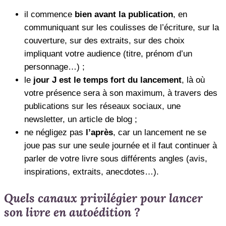
il commence
bien avant la publication
, en
communiquant sur les coulisses de l’écriture, sur la
couverture, sur des extraits, sur des choix
impliquant votre audience (titre, prénom d’un
personnage…) ;
le
jour J est le temps fort du lancement
, là où
votre présence sera à son maximum, à travers des
publications sur les réseaux sociaux, une
newsletter, un article de blog ;
ne négligez pas
l’après
, car un lancement ne se
joue pas sur une seule journée et il faut continuer à
parler de votre livre sous différents angles (avis,
inspirations, extraits, anecdotes…).
Quels canaux privilégier pour lancer
son livre en autoédition ?