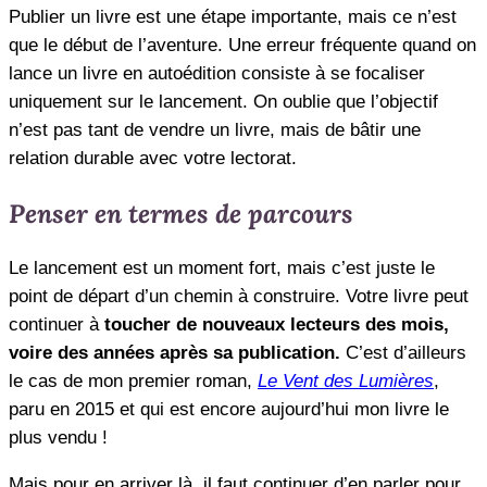
Publier un livre est une étape importante, mais ce n’est
que le début de l’aventure. Une erreur fréquente quand on
lance un livre en autoédition consiste à se focaliser
uniquement sur le lancement. On oublie que l’objectif
n’est pas tant de vendre un livre, mais de bâtir une
relation durable avec votre lectorat.
Penser en termes de parcours
Le lancement est un moment fort, mais c’est juste le
point de départ d’un chemin à construire. Votre livre peut
continuer à
toucher de nouveaux lecteurs des mois,
voire des années après sa publication.
C’est d’ailleurs
le cas de mon premier roman,
Le Vent des Lumières
,
paru en 2015 et qui est encore aujourd’hui mon livre le
plus vendu !
Mais pour en arriver là, il faut continuer d’en parler pour