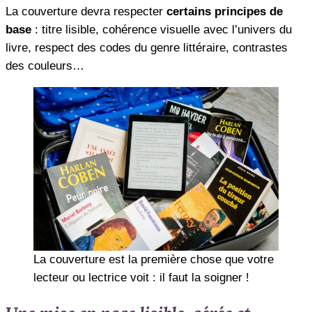
La couverture devra respecter
certains principes de
base
: titre lisible, cohérence visuelle avec l’univers du
livre, respect des codes du genre littéraire, contrastes
des couleurs…
La couverture est la première chose que votre
lecteur ou lectrice voit : il faut la soigner !