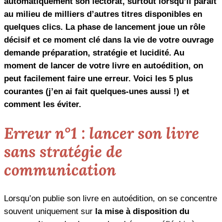
automatiquement son lectorat, surtout lorsqu’il paraît
au milieu de milliers d’autres titres disponibles en
quelques clics. La phase de lancement joue un rôle
décisif et ce moment clé dans la vie de votre ouvrage
demande préparation, stratégie et lucidité. Au
moment de lancer de votre livre en autoédition, on
peut facilement faire une erreur. Voici les 5 plus
courantes (j’en ai fait quelques-unes aussi !) et
comment les éviter.
Erreur n°1 : lancer son livre
sans stratégie de
communication
Lorsqu’on publie son livre en autoédition, on se concentre
souvent uniquement sur
la mise à disposition du