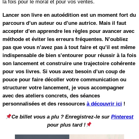
la fois pour le moral et pour vos ventes.
Lancer son livre en autoédition est un moment fort du
parcours d’un auteur ou d’une autrice. Mais il faut
accepter d’en apprendre les règles pour avancer avec
méthode et éviter les erreurs fréquentes. N’oubliez
pas que vous n’avez pas à tout faire et qu’il est même
indispensable de bien s’entourer pour réussir à la fois
son lancement et construire une trajectoire cohérente
pour vos livres. Si vous avez besoin d’un coup de
pouce pour faire décoller votre communication ou
structurer votre lancement, je vous accompagner
avec des ateliers concrets, des séances
personnalisées et des ressources
à découvrir ici
!
Ce billet vous a plu ? Enregistrez-le sur
Pinterest
pour plus tard !