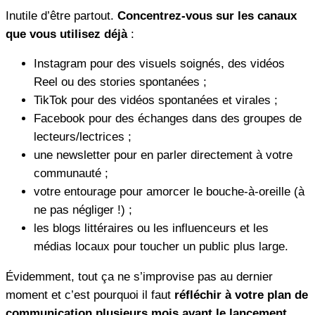
Inutile d’être partout.
Concentrez-vous sur les canaux
que vous utilisez déjà
:
Instagram pour des visuels soignés, des vidéos
Reel ou des stories spontanées ;
TikTok pour des vidéos spontanées et virales ;
Facebook pour des échanges dans des groupes de
lecteurs/lectrices ;
une newsletter pour en parler directement à votre
communauté ;
votre entourage pour amorcer le bouche-à-oreille (à
ne pas négliger !) ;
les blogs littéraires ou les influenceurs et les
médias locaux pour toucher un public plus large.
Évidemment, tout ça ne s’improvise pas au dernier
moment et c’est pourquoi il faut
réfléchir à votre plan de
communication plusieurs mois avant le lancement
.