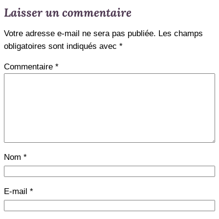
Laisser un commentaire
Votre adresse e-mail ne sera pas publiée.
Les champs
obligatoires sont indiqués avec
*
Commentaire
*
Nom
*
E-mail
*