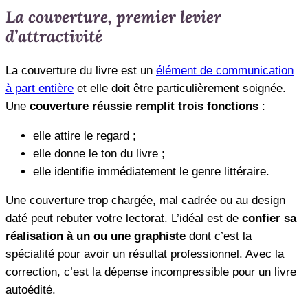
La couverture, premier levier
d’attractivité
La couverture du livre est un
élément de communication
à part entière
et elle doit être particulièrement soignée.
Une
couverture réussie remplit trois fonctions
:
elle attire le regard ;
elle donne le ton du livre ;
elle identifie immédiatement le genre littéraire.
Une couverture trop chargée, mal cadrée ou au design
daté peut rebuter votre lectorat. L’idéal est de
confier sa
réalisation à un ou une graphiste
dont c’est la
spécialité pour avoir un résultat professionnel. Avec la
correction, c’est la dépense incompressible pour un livre
autoédité.