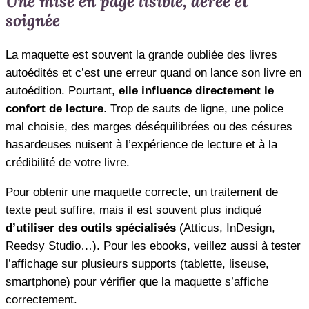
Une mise en page lisible, aérée et
soignée
La maquette est souvent la grande oubliée des livres
autoédités et c’est une erreur quand on lance son livre en
autoédition. Pourtant,
elle influence directement le
confort de lecture
. Trop de sauts de ligne, une police
mal choisie, des marges déséquilibrées ou des césures
hasardeuses nuisent à l’expérience de lecture et à la
crédibilité de votre livre.
Pour obtenir une maquette correcte, un traitement de
texte peut suffire, mais il est souvent plus indiqué
d’utiliser des outils spécialisés
(Atticus, InDesign,
Reedsy Studio…). Pour les ebooks, veillez aussi à tester
l’affichage sur plusieurs supports (tablette, liseuse,
smartphone) pour vérifier que la maquette s’affiche
correctement.