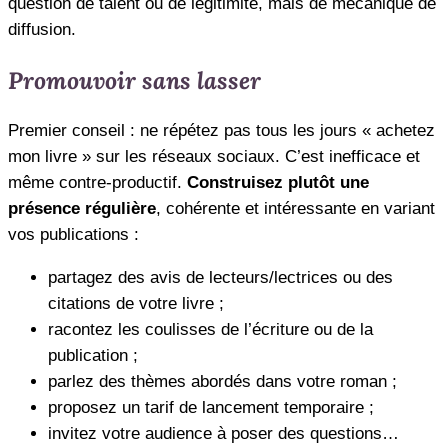
question de talent ou de légitimité, mais de mécanique de
diffusion.
Promouvoir sans lasser
Premier conseil : ne répétez pas tous les jours « achetez
mon livre » sur les réseaux sociaux. C’est inefficace et
même contre-productif.
Construisez plutôt une
présence régulière
, cohérente et intéressante en variant
vos publications :
partagez des avis de lecteurs/lectrices ou des
citations de votre livre ;
racontez les coulisses de l’écriture ou de la
publication ;
parlez des thèmes abordés dans votre roman ;
proposez un tarif de lancement temporaire ;
invitez votre audience à poser des questions…