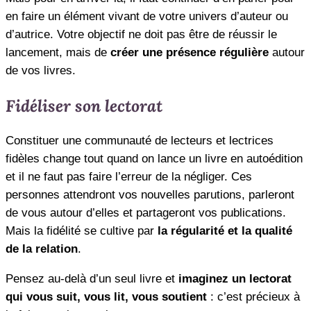
en faire un élément vivant de votre univers d’auteur ou
d’autrice. Votre objectif ne doit pas être de réussir le
lancement, mais de
créer une présence régulière
autour
de vos livres.
Fidéliser son lectorat
Constituer une communauté de lecteurs et lectrices
fidèles change tout quand on lance un livre en autoédition
et il ne faut pas faire l’erreur de la négliger. Ces
personnes attendront vos nouvelles parutions, parleront
de vous autour d’elles et partageront vos publications.
Mais la fidélité se cultive par
la régularité et la qualité
de la relation
.
Pensez au-delà d’un seul livre et
imaginez un lectorat
qui vous suit, vous lit, vous soutient
: c’est précieux à