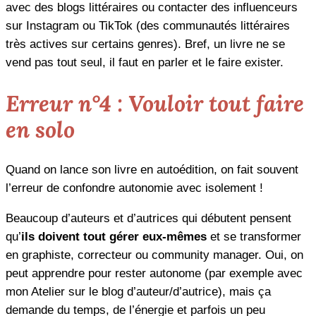
avec des blogs littéraires ou contacter des influenceurs
sur Instagram ou TikTok (des communautés littéraires
très actives sur certains genres). Bref, un livre ne se
vend pas tout seul, il faut en parler et le faire exister.
Erreur n°4 : Vouloir tout faire
en solo
Quand on lance son livre en autoédition, on fait souvent
l’erreur de confondre autonomie avec isolement !
Beaucoup d’auteurs et d’autrices qui débutent pensent
qu’
ils doivent tout gérer eux-mêmes
et se transformer
en graphiste, correcteur ou community manager. Oui, on
peut apprendre pour rester autonome (par exemple avec
mon Atelier sur le blog d’auteur/d’autrice), mais ça
demande du temps, de l’énergie et parfois un peu