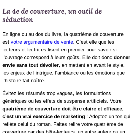
La 4e de couverture, un outil de
séduction
En ligne ou au dos du livre, la quatrième de couverture
est
votre argumentaire de vente
. C’est elle que les
lecteurs et lectrices lisent en premier pour savoir si
l’ouvrage correspond à leurs goûts. Elle doit donc
donner
envie sans tout dévoiler
, en mettant en avant le style,
les enjeux de l’intrigue, l’ambiance ou les émotions que
l’histoire fait naître.
Évitez les résumés trop vagues, les formulations
génériques ou les effets de suspense artificiels. Votre
quatrième de couverture doit être claire et efficace,
c’est un vrai exercice de marketing
! Adoptez un ton qui
reflète celui du roman. Faites relire votre quatrième de
couverture par des bêta-lecteurs, un autre auteur ou un