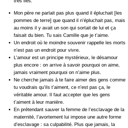
très liés.
Mon père ne parlait pas plus quand il épluchait [les
pommes de terre] que quand il n’épluchait pas, mais
au moins il y avait un son qui sortait de lui et ça
faisait du bien. Tu sais Camille que je t’aime.
Un endroit où le moindre souvenir rappelle les morts
n’est pas un endroit pour vivre.
L’amour est un principe mystérieux, le désamour
plus encore : on arrive à savoir pourquoi on aime,
jamais vraiment pourquoi on n’aime plus.
Ne cherche jamais à te faire aimer des gens comme
tu voudrais qu’ils t’aiment, ce n’est pas ça, le
véritable amour. Il faut accepter que les gens
t’aiment à leur manière.
En prétendant sauver la femme de l’esclavage de la
maternité, l’avortement lui impose une autre forme
d’esclavage : sa culpabilité. Plus que jamais, la