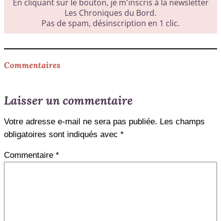
Commentaires
Laisser un commentaire
Votre adresse e-mail ne sera pas publiée.
Les champs
obligatoires sont indiqués avec
*
Commentaire
*