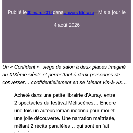
Publié le
dans
Mis à jour le
30 mars 2013
Univers littéraire
—
4 août 2026
Un « Confident », siège de salon à deux places imaginé
au XIXème siècle et permettant à deux personnes de
converser… confidentiellement en se faisant vis-à-vis…
Acheté dans une petite librairie d’Auray, entre
2 spectacles du festival Méliscènes… Encore
une fois un auteur/roman inconnu pour moi et
une jolie découverte. Une narration maîtrisée,
mêlant 2 récits parallèles… qui sont en fait