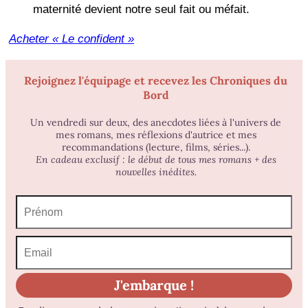
maternité devient notre seul fait ou méfait.
Acheter « Le confident »