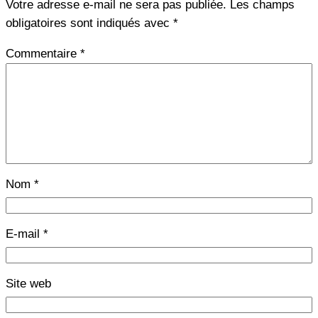
Votre adresse e-mail ne sera pas publiée.
Les champs
obligatoires sont indiqués avec
*
Commentaire
*
Nom
*
E-mail
*
Site web