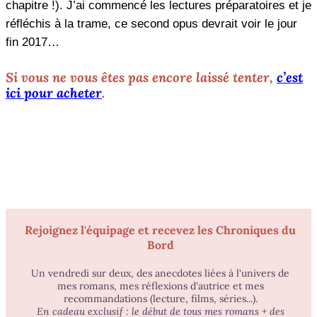
chapitre !). J’ai commencé les lectures préparatoires et je
réfléchis à la trame, ce second opus devrait voir le jour
fin 2017…
Si vous ne vous êtes pas encore laissé tenter,
c’est
ici pour acheter
.