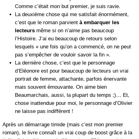
Comme c’était mon but premier, je suis ravie.
La deuxième chose qui me satisfait énormément,
c’est que le roman parvient
à embarquer les
lecteurs
même si on n’aime pas beaucoup
l’Histoire. J’ai eu beaucoup de retours selon
lesquels « une fois qu’on a commencé, on ne peut
pas s’empêcher de vouloir savoir la fin ».
La dernière chose, c’est que le personnage
d’Eléonore est pour beaucoup de lecteurs un vrai
portrait de femme, attachante, parfois énervante
mais souvent émouvante. On aime bien
Beaumarchais, aussi, la plupart du temps ;)… Et,
chose inattendue pour moi, le personnage d’Olivier
ne laisse pas indifférent !
Après un démarrage timide (mais c’est mon premier
roman), le livre connaît un vrai coup de boost grâce à la