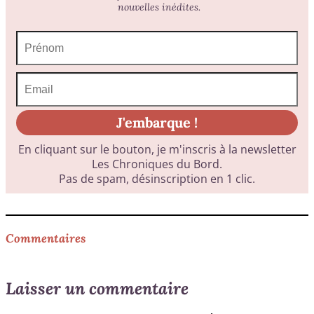
Commentaires
Laisser un commentaire