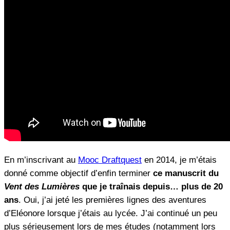
En m’inscrivant au
Mooc Draftquest
en 2014, je m’étais
donné comme objectif d’enfin terminer
ce manuscrit du
Vent des Lumières
que je traînais depuis… plus de 20
ans
. Oui, j’ai jeté les premières lignes des aventures
d’Eléonore lorsque j’étais au lycée. J’ai continué un peu
plus sérieusement lors de mes études (notamment lors