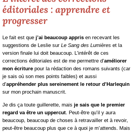
éditoriales : apprendre et
progresser
Le fait est que
j’ai beaucoup appris
en recevant les
suggestions de Leslie sur
Le Sang des Lumières
et la
version finale lui doit beaucoup. L’intérêt de ces
corrections éditoriales est de me permettre d’
améliorer
mon écriture
pour la rédaction des romans suivants (car
je sais où son mes points faibles) et aussi
d’
appréhender plus sereinement le retour d’Harlequin
sur mon prochain manuscrit.
Je dis ça toute guillerette, mais
je sais que le premier
regard va être un uppercut
. Peut-être qu’il y aura
beaucoup, beaucoup de choses à retravailler
et à revoir,
peut-être beaucoup plus que ce à quoi je m’attends. Mais