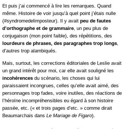
Et puis j’ai commencé à lire les remarques. Quand
même. Histoire de voir jusqu’à quel point j’étais nulle
(#syndromedelimposteur). Il y avait
peu de fautes
d’orthographe et de grammaire
, un peu plus de
conjugaison (mon point faible), des répétitions, des
lourdeurs de phrases, des paragraphes trop longs
,
d’autres trop alambiqués.
Mais, surtout, les corrections éditoriales de Leslie avait
un grand intérêt pour moi, car elle avait souligné les
incohérences
du scénario, les choses qui lui
paraissaient incongrues, celles qu’elle avait aimé, des
personnages trop fades, voire inutiles, des réactions de
l’héroïne incompréhensibles eu égard à son histoire
passée, etc. (« et trois pages d’etc. » comme dirait
Beaumarchais dans
Le Mariage de Figaro
).