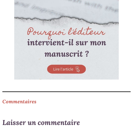
Commentaires
Laisser un commentaire