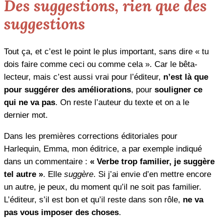
Des suggestions, rien que des
suggestions
Tout ça, et c’est le point le plus important, sans dire « tu
dois faire comme ceci ou comme cela ». Car le bêta-
lecteur, mais c’est aussi vrai pour l’éditeur,
n’est là que
pour suggérer des améliorations
, pour
souligner ce
qui ne va pas
. On reste l’auteur du texte et on a le
dernier mot.
Dans les premières corrections éditoriales pour
Harlequin, Emma, mon éditrice, a par exemple indiqué
dans un commentaire :
« Verbe trop familier, je suggère
tel autre »
. Elle
suggère
. Si j’ai envie d’en mettre encore
un autre, je peux, du moment qu’il ne soit pas familier.
L’éditeur, s’il est bon et qu’il reste dans son rôle,
ne va
pas vous imposer des choses
.