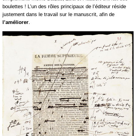
boulettes ! L’un des rôles principaux de l’éditeur réside
justement dans le travail sur le manuscrit, afin de
l’améliorer
.