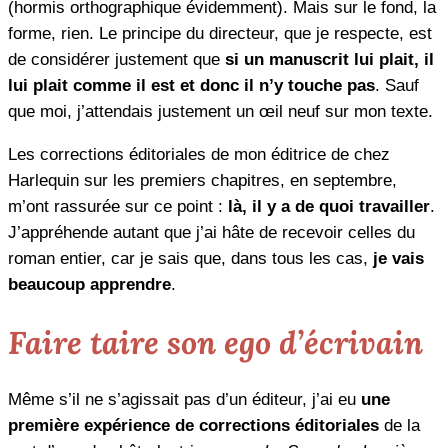
(hormis orthographique évidemment). Mais sur le fond, la
forme, rien. Le principe du directeur, que je respecte, est
de considérer justement que
si un manuscrit lui plait, il
lui plait comme il est et donc il n’y touche pas
. Sauf
que moi, j’attendais justement un œil neuf sur mon texte.
Les corrections éditoriales de mon éditrice de chez
Harlequin sur les premiers chapitres, en septembre,
m’ont rassurée sur ce point :
là, il y a de quoi travailler
.
J’appréhende autant que j’ai hâte de recevoir celles du
roman entier, car je sais que, dans tous les cas,
je vais
beaucoup apprendre
.
Faire taire son
ego
d’écrivain
Même s’il ne s’agissait pas d’un éditeur, j’ai eu
une
première expérience de corrections éditoriales
de la