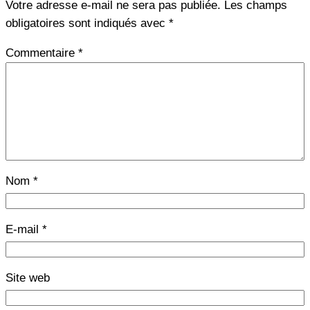
Votre adresse e-mail ne sera pas publiée.
Les champs
obligatoires sont indiqués avec
*
Commentaire
*
Nom
*
E-mail
*
Site web