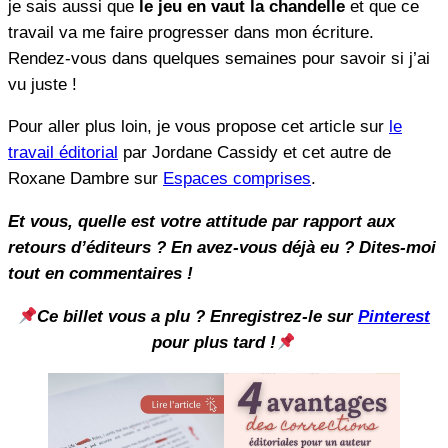
je sais aussi que
le jeu en vaut la chandelle
et que ce
travail va me faire progresser dans mon écriture.
Rendez-vous dans quelques semaines pour savoir si j’ai
vu juste !
Pour aller plus loin, je vous propose cet article sur
le
travail éditorial
par Jordane Cassidy et cet autre de
Roxane Dambre sur
Espaces comprises
.
Et vous, quelle est votre attitude par rapport aux
retours d’éditeurs ? En avez-vous déjà eu ? Dites-moi
tout en commentaires !
Ce billet vous a plu ? Enregistrez-le sur
Pinterest
pour plus tard !