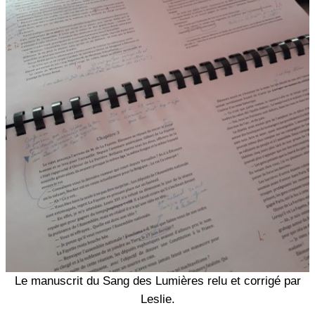
Le manuscrit du Sang des Lumières relu et corrigé par
Leslie.