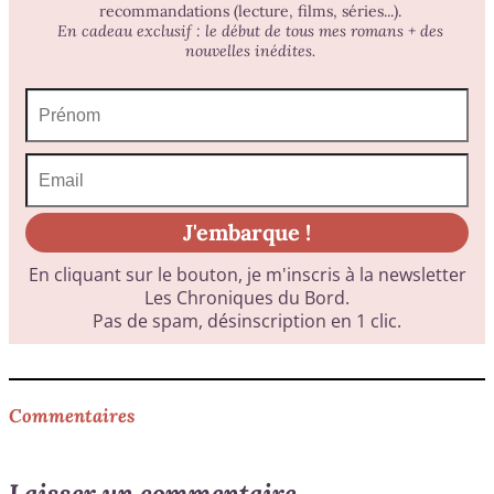
Commentaires
Laisser un commentaire