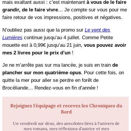
mais exaltant aussi : c’est maintenant
à vous de le faire
grandir, de le faire vivre
… Je compte sur vous pour me
faire retour de vos impressions, positives et négatives.
N’oubliez pas aussi que la promo sur
Le vent des
Lumières
continue jusqu’au 4 juillet. Comme Petite
mouette est à 0,99€ jusqu’au 21 juin,
vous pouvez avoir
mes 2 livres pour le prix d’un
!
Je ne m’arrête pas sur ma lancée, je suis en train
de
plancher sur mon quatrième opus
. Pour cette fois, on
quitte la mer pour aller se perdre en forêt de
Brocéliande… Rendez-vous en fin d’année !