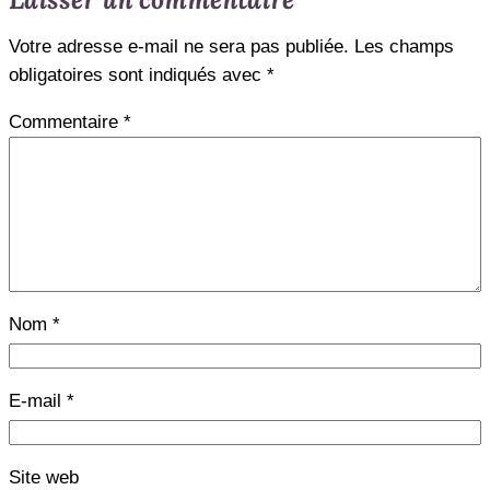
Votre adresse e-mail ne sera pas publiée.
Les champs
obligatoires sont indiqués avec
*
Commentaire
*
Nom
*
E-mail
*
Site web