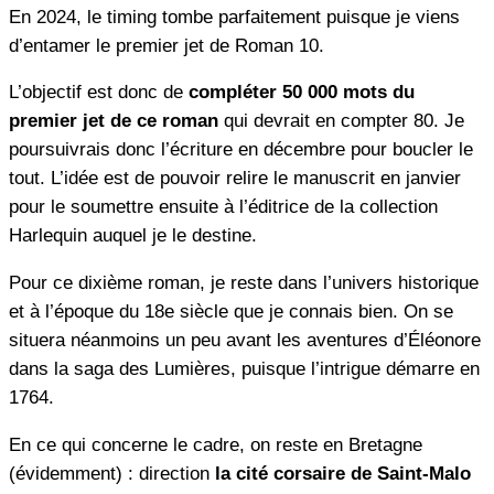
En 2024, le timing tombe parfaitement puisque je viens
d’entamer le premier jet de Roman 10.
L’objectif est donc de
compléter 50 000 mots du
premier jet de ce roman
qui devrait en compter 80. Je
poursuivrais donc l’écriture en décembre pour boucler le
tout. L’idée est de pouvoir relire le manuscrit en janvier
pour le soumettre ensuite à l’éditrice de la collection
Harlequin auquel je le destine.
Pour ce dixième roman, je reste dans l’univers historique
et à l’époque du 18e siècle que je connais bien. On se
situera néanmoins un peu avant les aventures d’Éléonore
dans la saga des Lumières, puisque l’intrigue démarre en
1764.
En ce qui concerne le cadre, on reste en Bretagne
(évidemment) : direction
la cité corsaire de Saint-Malo