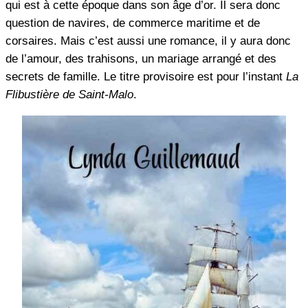
qui est à cette époque dans son âge d’or. Il sera donc
question de navires, de commerce maritime et de
corsaires. Mais c’est aussi une romance, il y aura donc
de l’amour, des trahisons, un mariage arrangé et des
secrets de famille. Le titre provisoire est pour l’instant
La
Flibustière de Saint-Malo
.