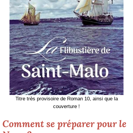
Titre très provisoire de Roman 10, ainsi que la
couverture !
Comment se préparer pour le