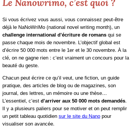
Le Nanowrimo, c’est quoi ?
Si vous écrivez vous aussi, vous connaissez peut-être
déjà le NaNoWriMo (national novel writing month), un
challenge international d’écriture de romans
qui se
passe chaque mois de novembre. L’objectif global est
d’écrire 50 000 mots entre le 1er et le 30 novembre. À la
clé, on ne gagne rien : c’est vraiment un concours pour la
beauté du geste.
Chacun peut écrire ce qu’il veut, une fiction, un guide
pratique, des articles de blog ou de magazines, son
journal, des lettres, un mémoire ou une thèse…
L’essentiel, c’est
d’arriver aux 50 000 mots demandés
.
Il y a plusieurs paliers pour se motiver et on peut remplir
un petit tableau quotidien
sur le site du Nano
pour
visualiser son avancée.