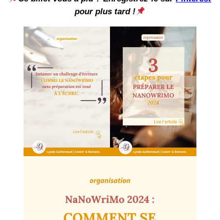
pour plus tard !