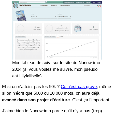
Mon tableau de suivi sur le site du Nanowrimo
2024 (si vous voulez me suivre, mon pseudo
est Lilylalibelle).
Et si on n’atteint pas les 50k ?
Ce n’est pas grave
, même
si on n’écrit que 5000 ou 10 000 mots, on aura déjà
avancé dans son projet d’écriture
. C’est ça l’important.
J’aime bien le Nanowrimo parce qu’il n’y a pas (trop)