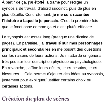
À partir de ça, j’ai étoffé la trame pour rédiger un
synopsis de travail, d’abord succinct, puis de plus en
plus détaillé. Concrètement,
je me suis racontée
l’histoire à laquelle je pensais
. C’est la première fois
que je fonctionne comme ça et c’est plutôt efficace.
Le synopsis est assez long (presque une dizaine de
pages). En parallèle, j’ai
travaillé sur mes personnages
principaux et secondaires
en me posant des questions
sur les raisons de leurs actions. Je m’attarde en général
très peu sur leur description physique ou psychologique.
En revanche, j’affine leurs désirs, leurs besoins, leurs
blessures… Cela permet d’ajouter des idées au synopsis,
justement pour expliquer/justifier certains choix ou
certaines actions.
Création du plan de scènes