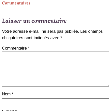
Commentaires
Laisser un commentaire
Votre adresse e-mail ne sera pas publiée.
Les champs
obligatoires sont indiqués avec
*
Commentaire
*
Nom
*