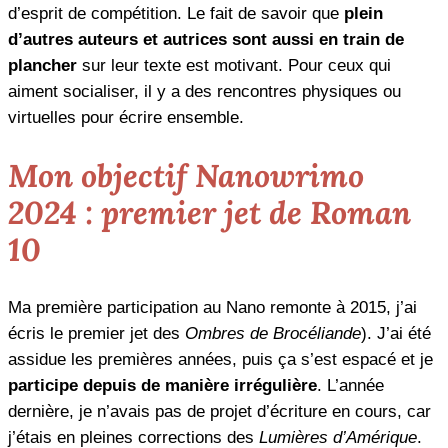
d’esprit de compétition. Le fait de savoir que
plein
d’autres auteurs et autrices sont aussi en train de
plancher
sur leur texte est motivant. Pour ceux qui
aiment socialiser, il y a des rencontres physiques ou
virtuelles pour écrire ensemble.
Mon objectif Nanowrimo
2024 : premier jet de Roman
10
Ma première participation au Nano remonte à 2015, j’ai
écris le premier jet des
Ombres de Brocéliande
). J’ai été
assidue les premières années, puis ça s’est espacé et je
participe depuis de manière irrégulière
. L’année
dernière, je n’avais pas de projet d’écriture en cours, car
j’étais en pleines corrections des
Lumières d’Amérique
.