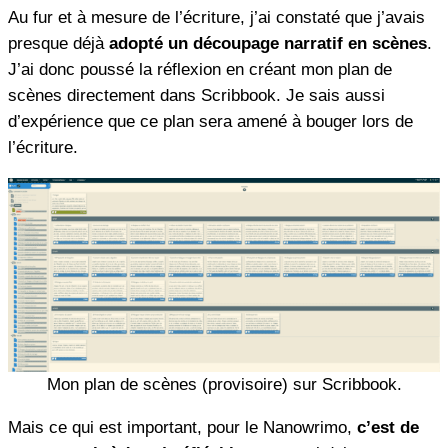
Au fur et à mesure de l’écriture, j’ai constaté que j’avais
presque déjà
adopté un découpage narratif en scènes
.
J’ai donc poussé la réflexion en créant mon plan de
scènes directement dans Scribbook. Je sais aussi
d’expérience que ce plan sera amené à bouger lors de
l’écriture.
Mon plan de scènes (provisoire) sur Scribbook.
Mais ce qui est important, pour le Nanowrimo,
c’est de