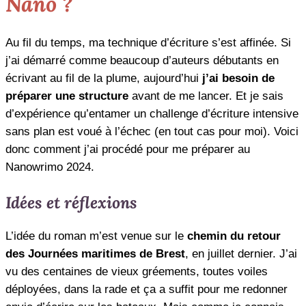
Nano ?
Au fil du temps, ma technique d’écriture s’est affinée. Si
j’ai démarré comme beaucoup d’auteurs débutants en
écrivant au fil de la plume, aujourd’hui
j’ai besoin de
préparer une structure
avant de me lancer. Et je sais
d’expérience qu’entamer un challenge d’écriture intensive
sans plan est voué à l’échec (en tout cas pour moi). Voici
donc comment j’ai procédé pour me préparer au
Nanowrimo 2024.
Idées et réflexions
L’idée du roman m’est venue sur le
chemin du retour
des Journées maritimes de Brest
, en juillet dernier. J’ai
vu des centaines de vieux gréements, toutes voiles
déployées, dans la rade et ça a suffit pour me redonner