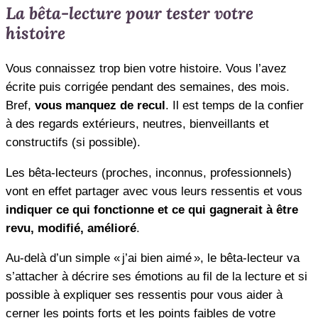
La bêta-lecture pour tester votre
histoire
Vous connaissez trop bien votre histoire. Vous l’avez
écrite puis corrigée pendant des semaines, des mois.
Bref,
vous manquez de recul
. Il est temps de la confier
à des regards extérieurs, neutres, bienveillants et
constructifs (si possible).
Les bêta-lecteurs (proches, inconnus, professionnels)
vont en effet partager avec vous leurs ressentis et vous
indiquer ce qui fonctionne et ce qui gagnerait à être
revu, modifié, amélioré
.
Au-delà d’un simple « j’ai bien aimé », le bêta-lecteur va
s’attacher à décrire ses émotions au fil de la lecture et si
possible à expliquer ses ressentis pour vous aider à
cerner les points forts et les points faibles de votre