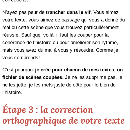
N’ayez pas peur de
trancher dans le vif
. Vous aimez
votre texte, vous aimez ce passage qui vous a donné du
mal ou cette scène que vous trouvez particulièrement
réussie. Sauf que, voilà, il faut les couper pour la
cohérence de l’histoire ou pour améliorer son rythme,
mais vous avez du mal à vous y résoudre. Comme je
vous comprends !
C’est pourquoi
je crée pour chacun de mes textes, un
fichier de scènes coupées
. Je ne les supprime pas, je
ne les jette, je les mets juste de côté pour le bien de
l’histoire.
Étape 3 : la correction
orthographique de votre texte