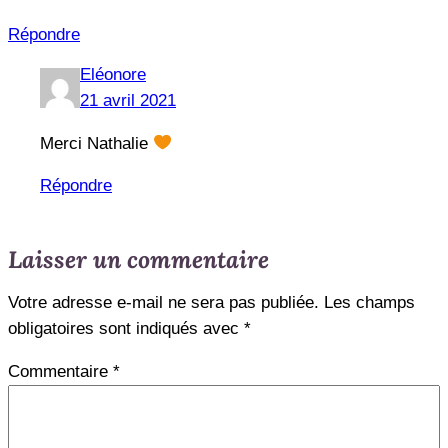
Répondre
Eléonore
21 avril 2021
Merci Nathalie
Répondre
Laisser un commentaire
Votre adresse e-mail ne sera pas publiée.
Les champs
obligatoires sont indiqués avec
*
Commentaire
*