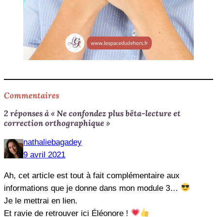
Commentaires
2 réponses à « Ne confondez plus bêta-lecture et
correction orthographique »
nathaliebagadey
9 avril 2021
Ah, cet article est tout à fait complémentaire aux
informations que je donne dans mon module 3…
Je le mettrai en lien.
Et ravie de retrouver ici Éléonore !