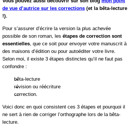
Vous pouvez aussi découvrir sur son blog
mon point
de vue d’autrice sur les corrections
(et la bêta-lecture
!).
Pour s’assurer d’écrire la version la plus achevée
possible de son roman, les
étapes de correction sont
essentielles
, que ce soit pour envoyer votre manuscrit à
des maisons d’édition ou pour autoéditer votre livre.
Selon moi, il existe 3 étapes distinctes qu’il ne faut pas
confondre :
bêta-lecture
révision ou réécriture
correction.
Voici donc en quoi consistent ces 3 étapes et pourquoi il
ne sert à rien de corriger l’orthographe lors de la bêta-
lecture.