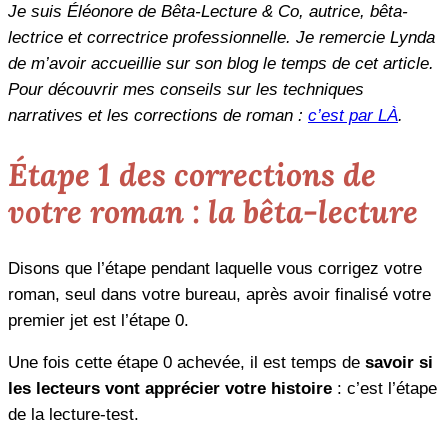
Je suis Éléonore de Bêta-Lecture & Co, autrice, bêta-
lectrice et correctrice professionnelle. Je remercie Lynda
de m’avoir accueillie sur son blog le temps de cet article.
Pour découvrir mes conseils sur les techniques
narratives et les corrections de roman :
c’est par LÀ
.
Étape 1 des corrections de
votre roman : la bêta-lecture
Disons que l’étape pendant laquelle vous corrigez votre
roman, seul dans votre bureau, après avoir finalisé votre
premier jet est l’étape 0.
Une fois cette étape 0 achevée, il est temps de
savoir si
les lecteurs vont apprécier votre histoire
: c’est l’étape
de la lecture-test.