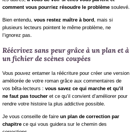
comment vous pourriez résoudre le problème
soulevé.
Bien entendu,
vous restez maître à bord
, mais si
plusieurs lecteurs pointent le même problème, ne
l’ignorez pas.
Réécrivez sans peur grâce à un plan et à
un fichier de scènes coupées
Vous pouvez entamer la réécriture pour créer une version
améliorée de votre roman grâce aux commentaires de
vos bêta-lecteurs :
vous savez ce qui marche et qu’il
ne faut pas toucher
et ce qu’il convient d’améliorer pour
rendre votre histoire la plus addictive possible.
Je vous conseille de faire
un plan de correction par
chapitre
ce qui vous guidera sur le chemin des
corrections.