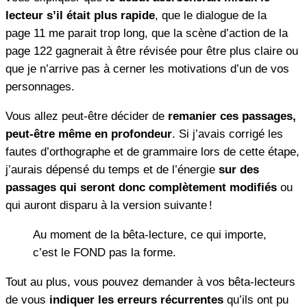
lecteur s’il était plus rapide
, que le dialogue de la
page 11 me parait trop long, que la scène d’action de la
page 122 gagnerait à être révisée pour être plus claire ou
que je n’arrive pas à cerner les motivations d’un de vos
personnages.
Vous allez peut-être décider de
remanier ces passages,
peut-être même en profondeur
. Si j’avais corrigé les
fautes d’orthographe et de grammaire lors de cette étape,
j’aurais dépensé du temps et de l’énergie
sur des
passages qui seront donc complètement modifiés
ou
qui auront disparu à la version suivante !
Au moment de la bêta-lecture, ce qui importe,
c’est le FOND pas la forme.
Tout au plus, vous pouvez demander à vos bêta-lecteurs
de vous
indiquer les erreurs récurrentes
qu’ils ont pu