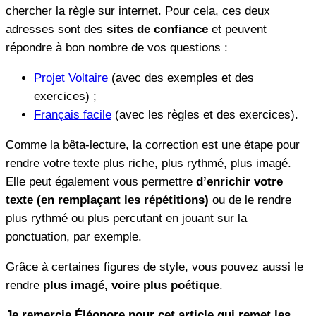
chercher la règle sur internet. Pour cela, ces deux
adresses sont des
sites de confiance
et peuvent
répondre à bon nombre de vos questions :
Projet Voltaire
(avec des exemples et des
exercices) ;
Français facile
(avec les règles et des exercices).
Comme la bêta-lecture, la correction est une étape pour
rendre votre texte plus riche, plus rythmé, plus imagé.
Elle peut également vous permettre
d’enrichir votre
texte (en remplaçant les répétitions)
ou de le rendre
plus rythmé ou plus percutant en jouant sur la
ponctuation, par exemple.
Grâce à certaines figures de style, vous pouvez aussi le
rendre
plus imagé, voire plus poétique
.
Je remercie Éléonore pour cet article qui remet les