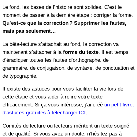
Le fond, les bases de l’histoire sont solides. C’est le
moment de passer à la dernière étape : corriger la forme.
Qu’est-ce que la correction ? Supprimer les fautes,
mais pas seulement…
La bêta-lecture s’attachait au fond, la correction va
maintenant s’attacher à la
forme du texte
. Il est temps
d’éradiquer toutes les fautes d’orthographe, de
grammaire, de conjugaison, de syntaxe, de ponctuation et
de typographie.
Il existe des astuces pour vous faciliter la vie lors de
cette étape et vous aider à relire votre texte
efficacement. Si ça vous intéresse, j’ai créé
un petit livret
d’astuces gratuites à télécharger ICI
.
Comités de lecture ou lecteurs méritent un texte soigné
et de qualité. Si vous avez un doute, n’hésitez pas à