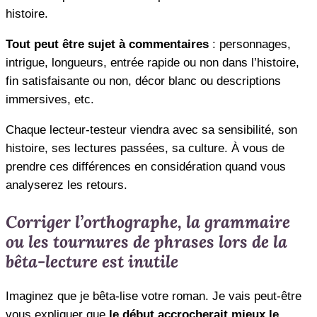
histoire.
Tout peut être sujet à commentaires
: personnages,
intrigue, longueurs, entrée rapide ou non dans l’histoire,
fin satisfaisante ou non, décor blanc ou descriptions
immersives, etc.
Chaque lecteur-testeur viendra avec sa sensibilité, son
histoire, ses lectures passées, sa culture. À vous de
prendre ces différences en considération quand vous
analyserez les retours.
Corriger l’orthographe, la grammaire
ou les tournures de phrases lors de la
bêta-lecture est inutile
Imaginez que je bêta-lise votre roman. Je vais peut-être
vous expliquer que
le début accrocherait mieux le