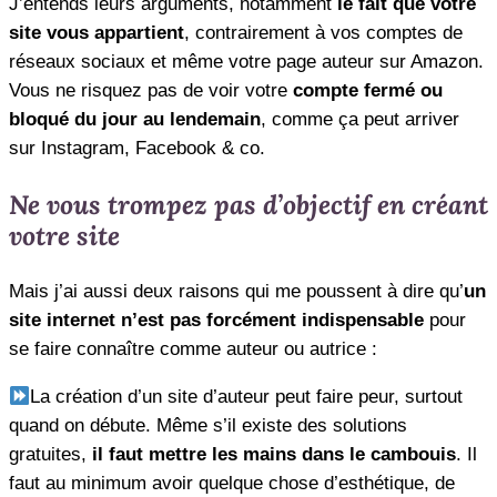
J’entends leurs arguments, notamment
le fait que votre
site vous appartient
, contrairement à vos comptes de
réseaux sociaux et même votre page auteur sur Amazon.
Vous ne risquez pas de voir votre
compte fermé ou
bloqué du jour au lendemain
, comme ça peut arriver
sur Instagram, Facebook & co.
Ne vous trompez pas d’objectif en créant
votre site
Mais j’ai aussi deux raisons qui me poussent à dire qu’
un
site internet n’est pas forcément indispensable
pour
se faire connaître comme auteur ou autrice :
La création d’un site d’auteur peut faire peur, surtout
quand on débute. Même s’il existe des solutions
gratuites,
il faut mettre les mains dans le cambouis
. Il
faut au minimum avoir quelque chose d’esthétique, de