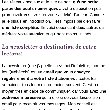
Les réseaux sociaux et le site ne sont
qu’une petite
partie des outils numériques
à votre disposition pour
promouvoir vos livres et votre activité d’auteur. Comme
je le disais en introduction, il est impossible d’en faire
une liste complète
. En voici cependant deux autres qui
méritent votre attention et qui sont moins utilisés.
La newsletter à destination de votre
lectorat
La newsletter (que j’appelle chez moi l’infolettre, comme
les Québécois) est un
email que vous envoyez
régulièrement à votre liste d’abonnés
: toutes les
semaines, tous les mois ou moins souvent. C’est un
moyen très efficace de communiquer, car vous avez une
audience intéressée
qui a choisi de vous laisser son
email pour recevoir vos messages. Mon conseil est