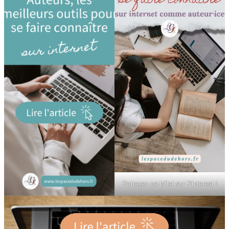
Partagez ce billet sur Pinterest !