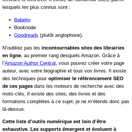
lesquels les plus connus sont :
Babelio
Booknode
Goodreads
(plutôt anglophone).
N’oubliez pas les
incontournables sites des librairies
en ligne
, au premier rang desquels Amazon. Grâce à
l’
Amazon Author Central
, vous pouvez créer votre page
auteur, avec votre biographie et tous vos livres. Il existe
des techniques pour
optimiser le référencement SEO
de ces pages
dans les moteurs de recherche avec des
mots-clés. Il existe des sites, des livres et des
formations complètes à ce sujet, je ne m’étends donc pas
là-dessus.
Cette liste d’outils numérique est loin d’être
exhaustive. Les supports émergent et évoluent à