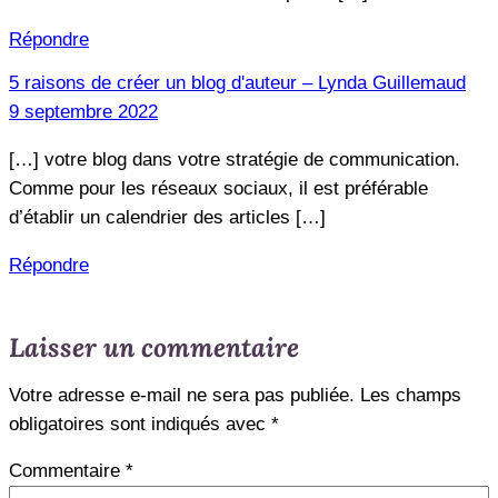
Répondre
5 raisons de créer un blog d'auteur – Lynda Guillemaud
9 septembre 2022
[…] votre blog dans votre stratégie de communication.
Comme pour les réseaux sociaux, il est préférable
d’établir un calendrier des articles […]
Répondre
Laisser un commentaire
Votre adresse e-mail ne sera pas publiée.
Les champs
obligatoires sont indiqués avec
*
Commentaire
*