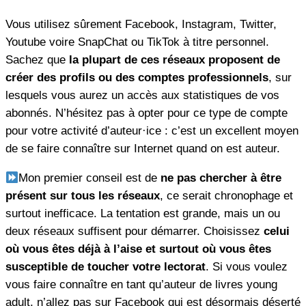
Vous utilisez sûrement Facebook, Instagram, Twitter,
Youtube voire SnapChat ou TikTok à titre personnel.
Sachez que
la plupart de ces réseaux proposent de
créer des profils ou des comptes professionnels
, sur
lesquels vous aurez un accès aux statistiques de vos
abonnés. N’hésitez pas à opter pour ce type de compte
pour votre activité d’auteur·ice : c’est un excellent moyen
de se faire connaître sur Internet quand on est auteur.
Mon premier conseil est de
ne pas chercher à être
présent sur tous les réseaux
, ce serait chronophage et
surtout inefficace. La tentation est grande, mais un ou
deux réseaux suffisent pour démarrer. Choisissez
celui
où vous êtes déjà à l’aise et surtout où vous êtes
susceptible de toucher votre lectorat
. Si vous voulez
vous faire connaître en tant qu’auteur de livres young
adult, n’allez pas sur Facebook qui est désormais déserté