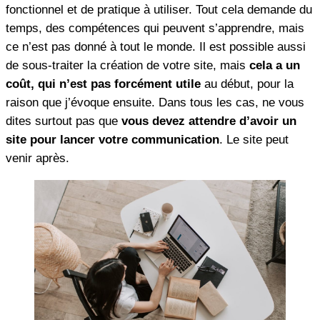
fonctionnel et de pratique à utiliser. Tout cela demande du
temps, des compétences qui peuvent s’apprendre, mais
ce n’est pas donné à tout le monde. Il est possible aussi
de sous-traiter la création de votre site, mais
cela a un
coût, qui n’est pas forcément utile
au début, pour la
raison que j’évoque ensuite. Dans tous les cas, ne vous
dites surtout pas que
vous devez attendre d’avoir un
site pour lancer votre communication
. Le site peut
venir après.