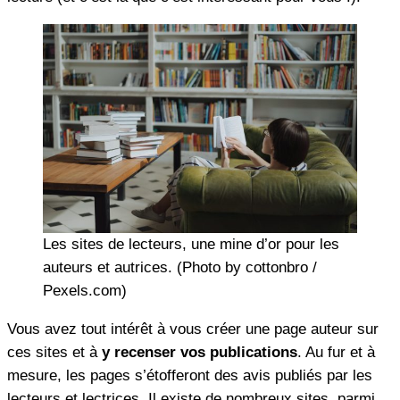
Les sites de lecteurs, une mine d’or pour les
auteurs et autrices. (Photo by cottonbro /
Pexels.com)
Vous avez tout intérêt à vous créer une page auteur sur
ces sites et à
y recenser vos publications
. Au fur et à
mesure, les pages s’étofferont des avis publiés par les
lecteurs et lectrices. Il existe de nombreux sites, parmi