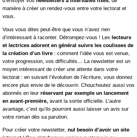
d’envoyer vos
newsletters à intervalles fixes
, de
manière à créer un rendez-vous entre votre lectorat et
vous.
Vous vous dites peut-être que vous n’avez rien
d’intéressant à raconter. Détrompez-vous ! Les
lecteurs
et lectrices adorent en général suivre les coulisses de
la création d’un livre
: comment l’idée vous est venue,
votre progression, vos difficultés… La newsletter est un
moyen intéressant de créer une attente dans votre
lectorat : en suivant l’évolution de l’écriture, vous donnez
encore plus envie de le découvrir. Chouchoutez aussi vos
abonnés en leur
réservant par exemple un lancement
en avant-première,
avant la sortie officielle. L’autre
avantage, c’est qu’ils pourront aussi laisser un avis sur
votre roman dès sa parution.
Pour créer votre newsletter,
nul besoin d’avoir un site