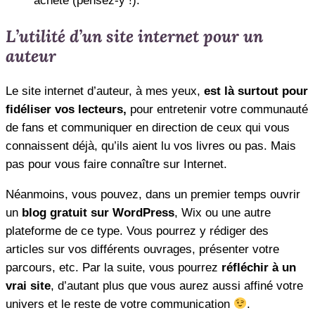
acheté (pensez-y !).
L’utilité d’un site internet pour un
auteur
Le site internet d’auteur, à mes yeux,
est là surtout pour
fidéliser vos lecteurs,
pour entretenir votre communauté
de fans et communiquer en direction de ceux qui vous
connaissent déjà, qu’ils aient lu vos livres ou pas. Mais
pas pour vous faire connaître sur Internet.
Néanmoins, vous pouvez, dans un premier temps ouvrir
un
blog gratuit sur WordPress
, Wix ou une autre
plateforme de ce type. Vous pourrez y rédiger des
articles sur vos différents ouvrages, présenter votre
parcours, etc. Par la suite, vous pourrez
réfléchir à un
vrai site
, d’autant plus que vous aurez aussi affiné votre
univers et le reste de votre communication
.