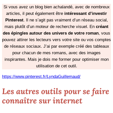
Si vous avez un blog bien achalandé, avec de nombreux
articles, il peut également être
intéressant d’investir
Pinterest
. Il ne s’agit pas vraiment d’un réseau social,
mais plutôt d’un moteur de recherche visuel. En
créant
des épingles autour des univers de votre roman
, vous
pouvez attirer les lecteurs vers votre site ou vos comptes
de réseaux sociaux. J’ai par exemple créé des tableaux
pour chacun de mes romans, avec des images
inspirantes. Mais je dois me former pour optimiser mon
utilisation de cet outil.
https://www.pinterest.fr/LyndaGuillemaud/
Les autres outils pour se faire
connaître sur internet