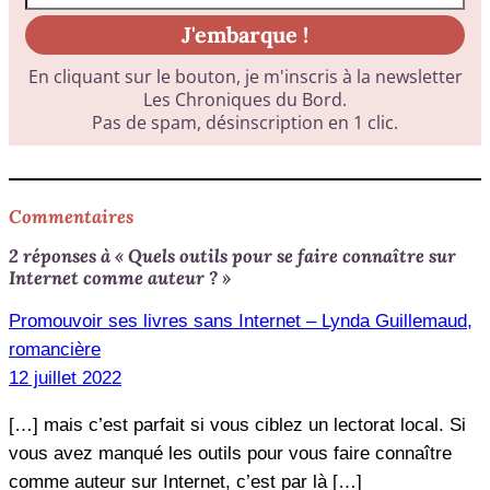
Commentaires
2 réponses à « Quels outils pour se faire connaître sur
Internet comme auteur ? »
Promouvoir ses livres sans Internet – Lynda Guillemaud,
romancière
12 juillet 2022
[…] mais c’est parfait si vous ciblez un lectorat local. Si
vous avez manqué les outils pour vous faire connaître
comme auteur sur Internet, c’est par là […]