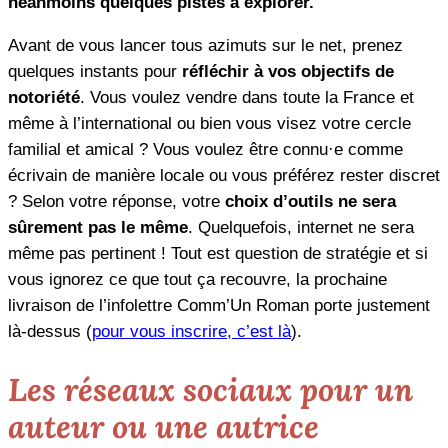
néanmoins quelques pistes à explorer.
Avant de vous lancer tous azimuts sur le net, prenez
quelques instants pour
réfléchir à vos objectifs de
notoriété
. Vous voulez vendre dans toute la France et
même à l’international ou bien vous visez votre cercle
familial et amical ? Vous voulez être connu·e comme
écrivain de manière locale ou vous préférez rester discret
? Selon votre réponse, votre
choix d’outils ne sera
sûrement pas le même
. Quelquefois, internet ne sera
même pas pertinent ! Tout est question de stratégie et si
vous ignorez ce que tout ça recouvre, la prochaine
livraison de l’infolettre Comm’Un Roman porte justement
là-dessus (
pour vous inscrire, c’est là
).
Les réseaux sociaux pour un
auteur ou une autrice