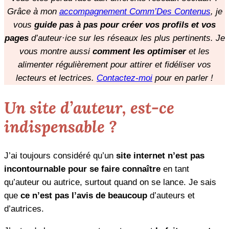
Grâce à mon
accompagnement Comm’Des Contenus
, je
vous
guide pas à pas pour créer vos profils et vos
pages
d’auteur·ice sur les réseaux les plus pertinents. Je
vous montre aussi
comment les optimiser
et les
alimenter régulièrement pour attirer et fidéliser vos
lecteurs et lectrices.
Contactez-moi
pour en parler !
Un site d’auteur, est-ce
indispensable ?
J’ai toujours considéré qu’un
site internet n’est pas
incontournable pour se faire connaître
en tant
qu’auteur ou autrice, surtout quand on se lance. Je sais
que
ce n’est pas l’avis de beaucoup
d’auteurs et
d’autrices.