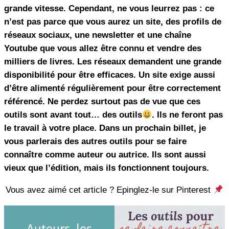
grande vitesse. Cependant, ne vous leurrez pas : ce
n’est pas parce que vous aurez un site, des profils de
réseaux sociaux, une newsletter et une chaîne
Youtube que vous allez être connu et vendre des
milliers de livres.
Les réseaux demandent une grande
disponibilité pour être efficaces. Un site exige aussi
d’être alimenté régulièrement pour être correctement
référencé. Ne perdez surtout pas de vue que ces
outils sont avant tout… des outils
. Ils ne feront pas
le travail à votre place. Dans un prochain billet, je
vous parlerais des autres outils pour se faire
connaître comme auteur ou autrice. Ils sont aussi
vieux que l’édition, mais ils fonctionnent toujours.
Vous avez aimé cet article ? Epinglez-le sur Pinterest