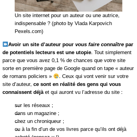
Un site internet pour un auteur ou une autrice,
indispensable ? (photo by Vlada Karpovich
Pexels.com)
Avoir un site d’auteur pour
vous faire connaître
par
de potentiels lecteurs est une utopie
. Tout simplement
parce que vous avez 0,1 % de chances que votre site
sorte en première page de Google quand on tape « auteur
de romans policiers »
. Ceux qui vont venir sur votre
site d’auteur,
ce sont en réalité des gens qui vous
connaissent déjà
et qui auront vu l’adresse du site :
sur les réseaux ;
dans un magazine ;
chez un chroniqueur ;
ou à la fin d’un de vos livres parce qu’ils ont déjà