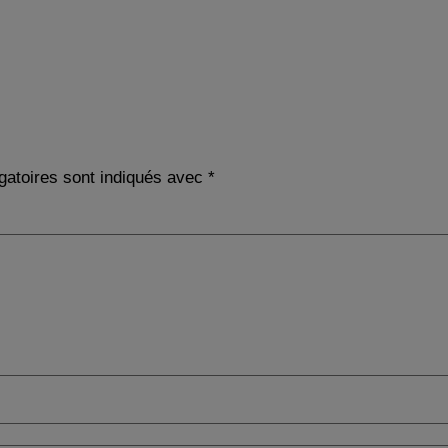
gatoires sont indiqués avec
*