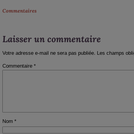
Commentaires
Laisser un commentaire
Votre adresse e-mail ne sera pas publiée.
Les champs obli
Commentaire
*
Nom
*