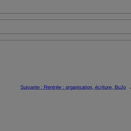
Suivante :
Rentrée : organisation, écriture, BuJo