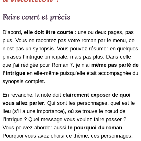
Faire court et précis
D’abord,
elle doit être courte
: une ou deux pages, pas
plus. Vous ne racontez pas votre roman par le menu, ce
n’est pas un synopsis. Vous pouvez résumer en quelques
phrases l’intrigue principale, mais pas plus. Dans celle
que j’ai rédigée pour Roman 7, je n’ai
même pas parlé de
l’intrigue
en elle-même puisqu’elle était accompagnée du
synopsis complet.
En revanche, la note doit
clairement exposer de quoi
vous allez parler
. Qui sont les personnages, quel est le
lieu (s’il a une importance), où se trouve le nœud de
l’intrigue ? Quel message vous voulez faire passer ?
Vous pouvez aborder aussi
le pourquoi du roman
.
Pourquoi vous avez choisi ce thème, ces personnages,