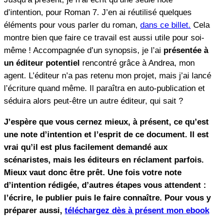
d’intention, pour Roman 7. J’en ai réutilisé quelques
éléments pour vous parler du roman,
dans ce billet.
Cela
montre bien que faire ce travail est aussi utile pour soi-
même ! Accompagnée d’un synopsis, je l’ai
présentée à
un éditeur potentiel
rencontré grâce à Andrea, mon
agent. L’éditeur n’a pas retenu mon projet, mais j’ai lancé
l’écriture quand même. Il paraîtra en auto-publication et
séduira alors peut-être un autre éditeur, qui sait ?
J’espère que vous cernez mieux, à présent, ce qu’est
une note d’intention et l’esprit de ce document. Il est
vrai qu’il est plus facilement demandé aux
scénaristes, mais les éditeurs en réclament parfois.
Mieux vaut donc être prêt. Une fois votre note
d’intention rédigée, d’autres étapes vous attendent :
l’écrire, le publier puis le faire connaître.
Pour vous y
préparer aussi,
téléchargez dès à présent mon ebook