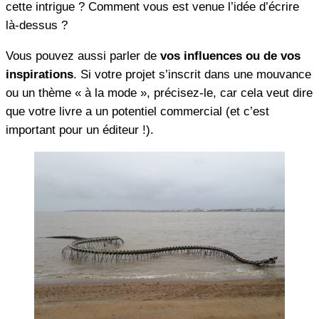
cette intrigue ? Comment vous est venue l’idée d’écrire
là-dessus ?
Vous pouvez aussi parler de
vos influences ou de vos
inspirations
. Si votre projet s’inscrit dans une mouvance
ou un thème « à la mode », précisez-le, car cela veut dire
que votre livre a un potentiel commercial (et c’est
important pour un éditeur !).