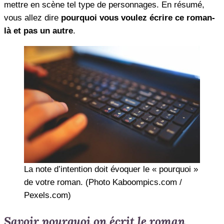
mettre en scène tel type de personnages. En résumé,
vous allez dire
pourquoi vous voulez écrire ce roman-
là et pas un autre
.
La note d’intention doit évoquer le « pourquoi »
de votre roman. (Photo Kaboompics.com /
Pexels.com)
Savoir pourquoi on écrit le roman