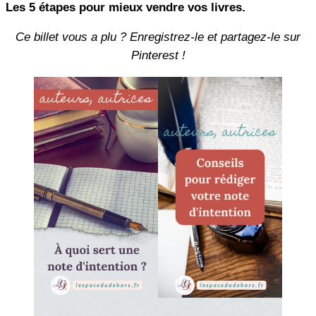
Les 5 étapes pour mieux vendre vos livres.
Ce billet vous a plu ? Enregistrez-le et partagez-le sur
Pinterest !