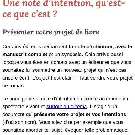
Une note d’intention, qu’est-
ce que c’est ?
Présenter votre projet de livre
Certains éditeurs demandent
la note d’intention, avec le
manuscrit complet
et un synopsis. Cela arrive aussi
lorsque vous êtes en contact avec un éditeur et que vous
souhaitez lui soumettre un nouveau projet qui n’est pas
encore écrit. L’objectif est clair : il faut vendre votre projet
de roman.
Le principe de la note d’intention emprunte au monde du
spectacle vivant et
surtout du cinéma
. Il s’agit d’un
document qui
présente votre projet et vos intentions
(d’où son nom). Vous allez dire par exemple que vous
souhaitez aborder tel sujet, évoquer telle problématique,