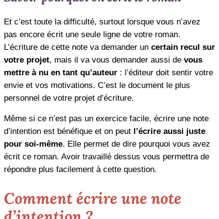
Et c’est toute la difficulté, surtout lorsque vous n’avez
pas encore écrit une seule ligne de votre roman.
L’écriture de cette note va demander un
certain recul sur
votre projet
, mais il va vous demander aussi de
vous
mettre à nu en tant qu’auteur
: l’éditeur doit sentir votre
envie et vos motivations. C’est le document le plus
personnel de votre projet d’écriture.
Même si ce n’est pas un exercice facile, écrire une note
d’intention est bénéfique et on peut
l’écrire aussi juste
pour soi-même
. Elle permet de dire pourquoi vous avez
écrit ce roman. Avoir travaillé dessus vous permettra de
répondre plus facilement à cette question.
Comment écrire une note
d’intention ?