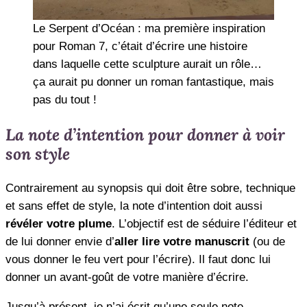
Le Serpent d’Océan : ma première inspiration
pour Roman 7, c’était d’écrire une histoire
dans laquelle cette sculpture aurait un rôle…
ça aurait pu donner un roman fantastique, mais
pas du tout !
La note d’intention pour donner à voir
son style
Contrairement au synopsis qui doit être sobre, technique
et sans effet de style, la note d’intention doit aussi
révéler votre plume
. L’objectif est de séduire l’éditeur et
de lui donner envie d’
aller lire votre manuscrit
(ou de
vous donner le feu vert pour l’écrire). Il faut donc lui
donner un avant-goût de votre manière d’écrire.
Jusqu’à présent, je n’ai écrit qu’une seule note