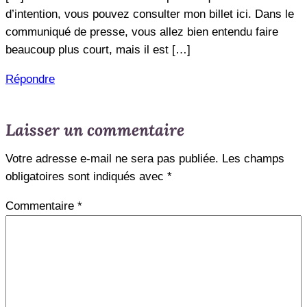
d’intention, vous pouvez consulter mon billet ici. Dans le
communiqué de presse, vous allez bien entendu faire
beaucoup plus court, mais il est […]
Répondre
Laisser un commentaire
Votre adresse e-mail ne sera pas publiée.
Les champs
obligatoires sont indiqués avec
*
Commentaire
*