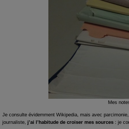
Mes notes
Je consulte évidemment Wikipedia, mais avec parcimonie, ca
journaliste,
j’ai l’habitude de croiser mes sources
: je c