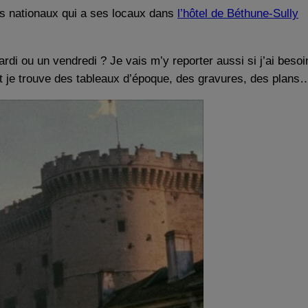
s nationaux qui a ses locaux dans
l’hôtel de Béthune-Sully
di ou un vendredi ? Je vais m’y reporter aussi si j’ai besoi
t je trouve des tableaux d’époque, des gravures, des plans