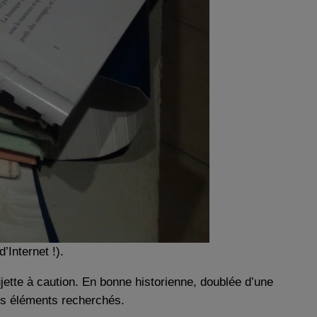
Internet !).
jette à caution. En bonne historienne, doublée d’une
des éléments recherchés.