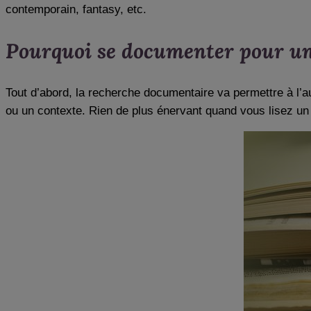
contemporain, fantasy, etc.
Pourquoi se documenter pour u
Tout d’abord, la recherche documentaire va permettre à l’
ou un contexte. Rien de plus énervant quand vous lisez un 