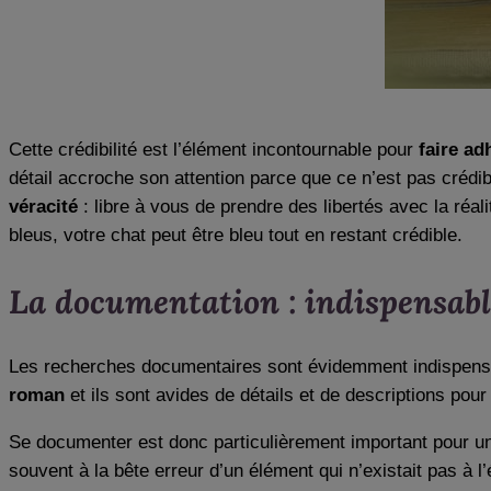
Cette crédibilité est l’élément incontournable pour
faire adh
détail accroche son attention parce que ce n’est pas crédib
véracité
: libre à vous de prendre des libertés avec la réa
bleus, votre chat peut être bleu tout en restant crédible.
La documentation : indispensab
Les recherches documentaires sont évidemment indispensab
roman
et ils sont avides de détails et de descriptions pou
Se documenter est donc particulièrement important pour un
souvent à la bête erreur d’un élément qui n’existait pas à