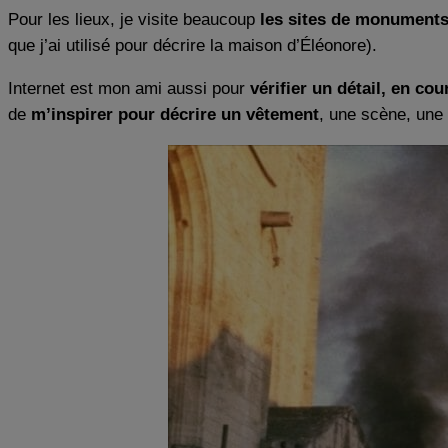
Pour les lieux, je visite beaucoup
les sites de monuments
que j’ai utilisé pour décrire la maison d’Éléonore).
Internet est mon ami aussi pour
vérifier un détail, en cou
de
m’inspirer pour décrire un vêtement
, une scène, une