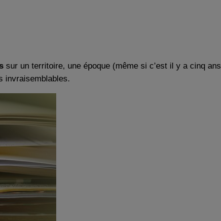
es
sur un territoire, une époque (même si c’est il y a cinq ans
s invraisemblables.