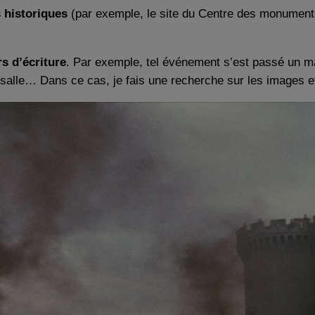
 historiques
(par exemple, le site du Centre des monument
rs d’écriture
. Par exemple, tel événement s’est passé un mar
 salle… Dans ce cas, je fais une recherche sur les images e