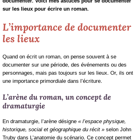
documenter. Voici mes astuces pour se documenter
sur les lieux pour écrire un roman.
L’importance de documenter
les lieux
Quand on écrit un roman, on pense souvent à se
documenter sur une période, des événements ou des
personnages, mais pas toujours sur les lieux. Or, ils ont
une importance primordiale dans l’écriture.
L’arène du roman, un concept de
dramaturgie
En dramaturgie, l’arène désigne
« l’espace physique,
historique, social et géographique du récit »
selon John
Truby dans L’anatomie du scénario. Ce concept permet