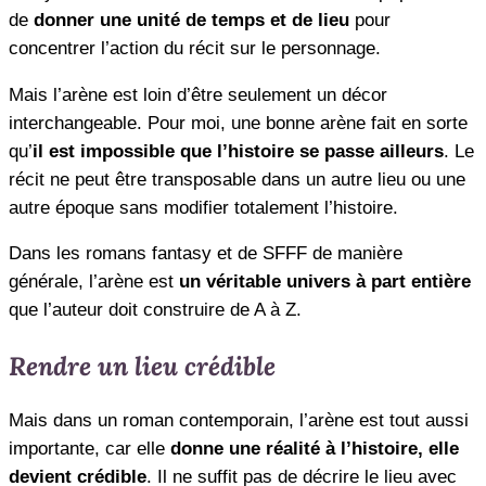
de
donner une unité de temps et de lieu
pour
concentrer l’action du récit sur le personnage.
Mais l’arène est loin d’être seulement un décor
interchangeable. Pour moi, une bonne arène fait en sorte
qu’
il est impossible que l’histoire se passe ailleurs
. Le
récit ne peut être transposable dans un autre lieu ou une
autre époque sans modifier totalement l’histoire.
Dans les romans fantasy et de SFFF de manière
générale, l’arène est
un véritable univers à part entière
que l’auteur doit construire de A à Z.
Rendre un lieu crédible
Mais dans un roman contemporain, l’arène est tout aussi
importante, car elle
donne une réalité à l’histoire, elle
devient crédible
. Il ne suffit pas de décrire le lieu avec