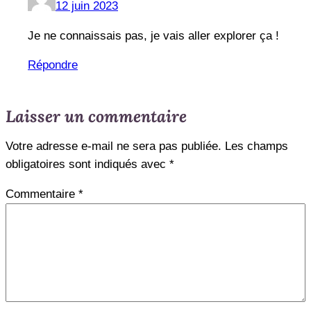
12 juin 2023
Je ne connaissais pas, je vais aller explorer ça !
Répondre
Laisser un commentaire
Votre adresse e-mail ne sera pas publiée.
Les champs
obligatoires sont indiqués avec
*
Commentaire
*