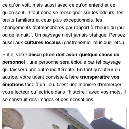
ce qu’on voit, mais aussi avec ce qu’on entend et ce
qu’on sent. Il faut donc se renseigner sur les odeurs, les
bruits familiers et ceux plus exceptionnels, les
changements d’atmosphères par rapport à l’heure du jour
ou de la nuit… Un paysage n’est jamais statique. Pensez
aussi aux
cultures locales
(gastronomie, musique, etc.).
Enfin, votre
description doit avoir quelque chose de
personnel
: une personne sera éblouie par tel paysage
qui laissera une autre indifférente. En tant qu’auteur ou
autrice, votre talent consiste à faire
transparaître vos
émotions
face à un lieu. C’est une manière d’immerger
votre lecteur ou lectrice dans l’histoire : avec vos mots, il
se construit des images et des sensations.