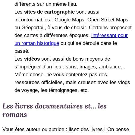
différents sur un même lieu.
Les
sites de cartographie
sont aussi
incontournables : Google Maps, Open Street Maps
ou Géoportail, à vous de choisir. Certains proposent
des cartes à différentes époques,
intéressant pour
un roman historique
ou qui se déroule dans le
passé.
Les
vidéos
sont aussi de bons moyens de
s’imprégner d’un lieu : sons, images, ambiance…
Même chose, ne vous contentez pas des
ressources officielles, mais creusez avec les vlogs
de voyage, les témoignages, etc.
Les livres documentaires et… les
romans
Vous êtes auteur ou autrice : lisez des livres ! On pense