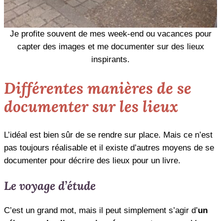
Je profite souvent de mes week-end ou vacances pour
capter des images et me documenter sur des lieux
inspirants.
Différentes manières de se
documenter sur les lieux
L’idéal est bien sûr de se rendre sur place. Mais ce n’est
pas toujours réalisable et il existe d’autres moyens de se
documenter pour décrire des lieux pour un livre.
Le voyage d’étude
C’est un grand mot, mais il peut simplement s’agir d’
un