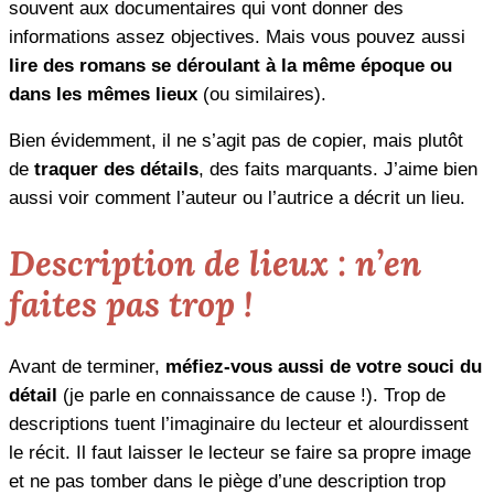
souvent aux documentaires qui vont donner des
informations assez objectives. Mais vous pouvez aussi
lire des romans se déroulant à la même époque ou
dans les mêmes lieux
(ou similaires).
Bien évidemment, il ne s’agit pas de copier, mais plutôt
de
traquer des détails
, des faits marquants. J’aime bien
aussi voir comment l’auteur ou l’autrice a décrit un lieu.
Description de lieux : n’en
faites pas trop !
Avant de terminer,
méfiez-vous aussi de votre souci du
détail
(je parle en connaissance de cause !). Trop de
descriptions tuent l’imaginaire du lecteur et alourdissent
le récit. Il faut laisser le lecteur se faire sa propre image
et ne pas tomber dans le piège d’une description trop