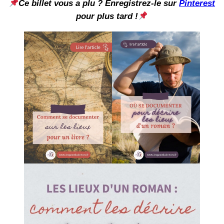
Ce billet vous a plu ? Enregistrez-le sur
Pinterest
pour plus tard !