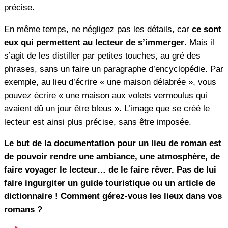
précise.
En même temps, ne négligez pas les détails, car
ce sont
eux qui permettent au lecteur de s’immerger
. Mais il
s’agit de les distiller par petites touches, au gré des
phrases, sans un faire un paragraphe d’encyclopédie. Par
exemple, au lieu d’écrire « une maison délabrée », vous
pouvez écrire « une maison aux volets vermoulus qui
avaient dû un jour être bleus ». L’image que se créé le
lecteur est ainsi plus précise, sans être imposée.
Le but de la documentation pour un lieu de roman est
de pouvoir rendre une ambiance, une atmosphère, de
faire voyager le lecteur… de le faire rêver. Pas de lui
faire ingurgiter un guide touristique ou un article de
dictionnaire ! Comment gérez-vous les lieux dans vos
romans ?