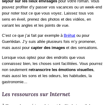
séjour sur les lieux envisagés
pour votre roman. Vous
pouvez profiter d’y passer vos vacances ou un week-end
pour noter tout ce que vous voyez. Laissez tous vos
sens en éveil, prenez des photos et des vidéos, en
variant les angles et les points de vue.
C’est ce que j’ai fait par exemple à
Bréhat
ou pour
Guerlédan. J’y suis allée plusieurs fois m’y promener,
mais aussi pour
capter des images
et des sensations.
Lorsque vous optez pour des endroits que vous
connaissez bien, les choses sont facilitées. Vous pourrez
non seulement
retranscrire les émotions visuelles
,
mais aussi les sons et les odeurs, les habitudes, la
gastronomie…
Les ressources sur Internet