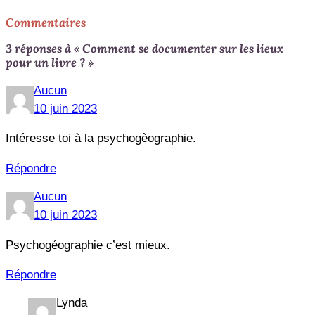
Commentaires
3 réponses à « Comment se documenter sur les lieux
pour un livre ? »
Aucun
10 juin 2023
Intéresse toi à la psychogèographie.
Répondre
Aucun
10 juin 2023
Psychogéographie c’est mieux.
Répondre
Lynda