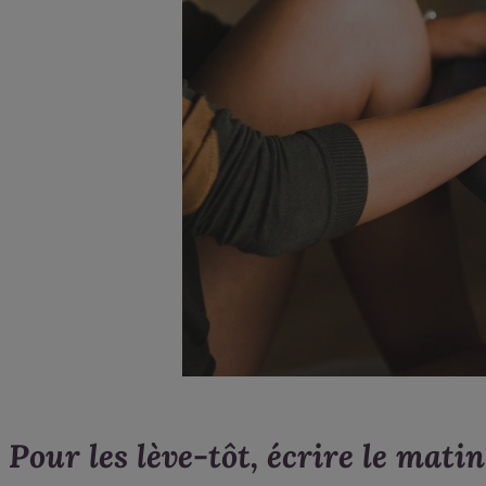
Pour les lève-tôt, écrire le matin