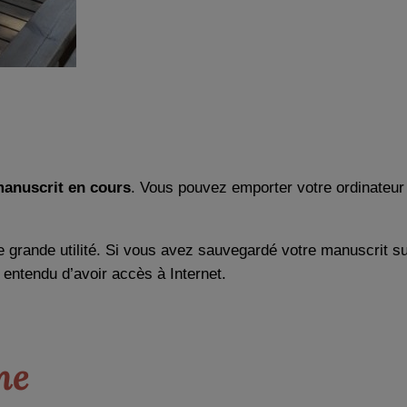
manuscrit en cours
. Vous pouvez emporter votre ordinateur
e grande utilité. Si vous avez sauvegardé votre manuscrit s
entendu d’avoir accès à Internet.
ne