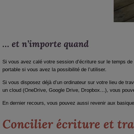
… et n’importe quand
Si vous avez calé votre session d’écriture sur le temps de 
portable si vous avez la possibilité de l’utiliser.
Si vous disposez déjà d’un ordinateur sur votre lieu de trav
un cloud (OneDrive, Google Drive, Dropbox…), vous pouvez 
En dernier recours, vous pouvez aussi revenir aux basique
Concilier écriture et tra