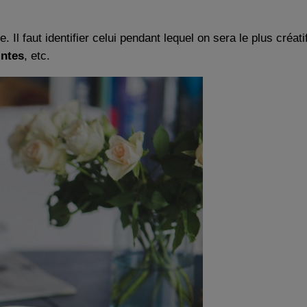
Il faut identifier celui pendant lequel on sera le plus créati
intes
, etc.