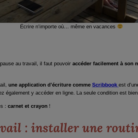
Écrire n’importe où… même en vacances
pause au travail, il faut pouvoir
accéder facilement à son 
ail,
une application d’écriture comme
Scribbook
est d’un
également y accéder en ligne. La seule condition est bien 
s :
carnet et crayon
!
vail : installer une routi