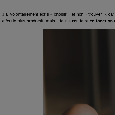
J’ai volontairement écris « choisir » et non « trouver », car
et/ou le plus productif, mais il faut aussi faire
en fonction d