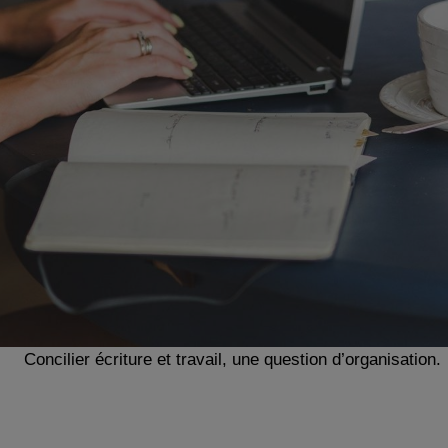
Concilier écriture et travail, une question d’organisation.