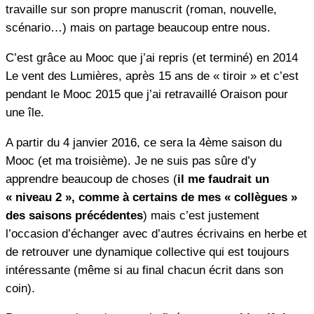
travaille sur son propre manuscrit (roman, nouvelle,
scénario…) mais on partage beaucoup entre nous.
C’est grâce au Mooc que j’ai repris (et terminé) en 2014
Le vent des Lumières, après 15 ans de « tiroir » et c’est
pendant le Mooc 2015 que j’ai retravaillé Oraison pour
une île.
A partir du 4 janvier 2016, ce sera la 4ème saison du
Mooc (et ma troisième). Je ne suis pas sûre d’y
apprendre beaucoup de choses (
il me faudrait un
« niveau 2 », comme à certains de mes « collègues »
des saisons précédentes
) mais c’est justement
l’occasion d’échanger avec d’autres écrivains en herbe et
de retrouver une dynamique collective qui est toujours
intéressante (même si au final chacun écrit dans son
coin).