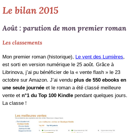
Le bilan 2015
Août : parution de mon premier roman
Les classements
Mon premier roman (historique),
Le vent des Lumières
,
est sorti en version numérique le 25 août. Grâce à
Librinova, j’ai pu bénéficier de la « vente flash » le 23
octobre sur Amazon. J’ai vendu
plus de 550 ebooks en
une seule journée
et le roman a été classé meilleure
vente et
n°1 du Top 100 Kindle
pendant quelques jours.
La classe !