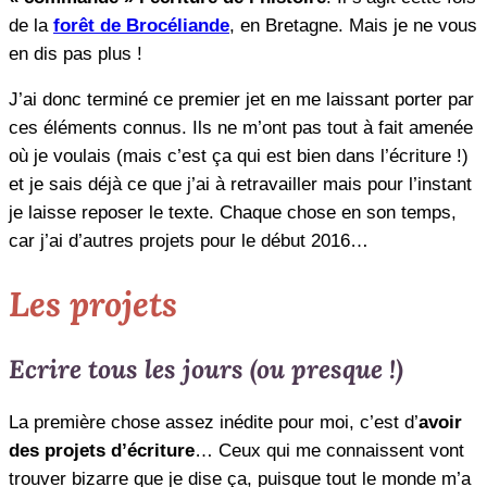
de la
forêt de Brocéliande
, en Bretagne. Mais je ne vous
en dis pas plus !
J’ai donc terminé ce premier jet en me laissant porter par
ces éléments connus. Ils ne m’ont pas tout à fait amenée
où je voulais (mais c’est ça qui est bien dans l’écriture !)
et je sais déjà ce que j’ai à retravailler mais pour l’instant
je laisse reposer le texte. Chaque chose en son temps,
car j’ai d’autres projets pour le début 2016…
Les projets
Ecrire tous les jours (ou presque !)
La première chose assez inédite pour moi, c’est d’
avoir
des projets d’écriture
… Ceux qui me connaissent vont
trouver bizarre que je dise ça, puisque tout le monde m’a