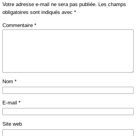
Votre adresse e-mail ne sera pas publiée.
Les champs
obligatoires sont indiqués avec
*
Commentaire
*
Nom
*
E-mail
*
Site web