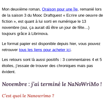
Mon deuxième roman,
Oraison pour une île
, remanié lors
de la saison 3 du Mooc Draftquest « Ecrire une oeuvre de
fiction », est quant à lui sorti en numérique le 13
novembre (oui, ça aurait dû être un jour de fête…)
toujours grâce à Librinova.
Le format papier est disponible depuis hier, vous pouvez
retrouver
tous les liens pour acheter ici
.
Les retours sont là aussi positifs : 3 commentaires 4 et 5
étoiles, j’essaie de trouver des chroniques mais pas
évident.
Novembre : j’ai terminé le NaNoWriMo !
C’est quoi le Nanowrimo ?