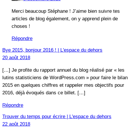
Merci beaucoup Stéphane ! J’aime bien suivre tes
articles de blog également, on y apprend plein de
choses !
Répondre
Bye 2015, bonjour 2016 ! | L'espace du dehors
20 août 2018
[…] Je profite du rapport annuel du blog réalisé par « les
lutins statisticiens de WordPress.com » pour faire le bilan
2015 en quelques chiffres et rappeler mes objectifs pour
2016, déjà évoqués dans ce billet. […]
Répondre
Trouver du temps pour écrire | L'espace du dehors
22 août 2018