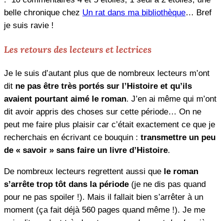
belle chronique chez
Un rat dans ma bibliothèque
… Bref
je suis ravie !
Les retours des lecteurs et lectrices
Je le suis d’autant plus que de nombreux lecteurs m’ont
dit
ne pas être très portés sur l’Histoire et qu’ils
avaient pourtant aimé le roman
. J’en ai même qui m’ont
dit avoir appris des choses sur cette période… On ne
peut me faire plus plaisir car c’était exactement ce que je
recherchais en écrivant ce bouquin :
transmettre un peu
de « savoir » sans faire un livre d’Histoire
.
De nombreux lecteurs regrettent aussi que
le roman
s’arrête trop tôt dans la période
(je ne dis pas quand
pour ne pas spoiler !). Mais il fallait bien s’arrêter à un
moment (ça fait déjà 560 pages quand même !). Je me