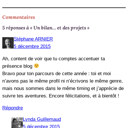
Commentaires
5 réponses à « Un bilan… et des projets »
Stéphane ARNIER
5 décembre 2015
Ah, content de voir que tu comptes accentuer ta
présence blog
Bravo pour ton parcours de cette année : toi et moi
n’avons pas le même profil ni n’écrivons le même genre,
mais nous sommes dans le même timing et j’apprécie de
suivre tes aventures. Encore félicitations, et à bientôt !
Répondre
Lynda Guillemaud
5 décembre 2015