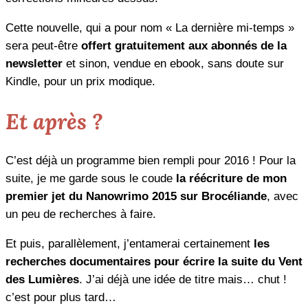
Cette nouvelle, qui a pour nom « La dernière mi-temps »
sera peut-être
offert gratuitement aux abonnés de la
newsletter
et sinon, vendue en ebook, sans doute sur
Kindle, pour un prix modique.
Et après ?
C’est déjà un programme bien rempli pour 2016 ! Pour la
suite, je me garde sous le coude
la réécriture de mon
premier jet du Nanowrimo 2015 sur Brocéliande
, avec
un peu de recherches à faire.
Et puis, parallèlement, j’entamerai certainement
les
recherches documentaires pour écrire la suite du Vent
des Lumières
. J’ai déjà une idée de titre mais… chut !
c’est pour plus tard…