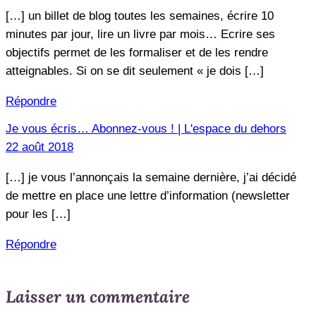
[…] un billet de blog toutes les semaines, écrire 10
minutes par jour, lire un livre par mois… Ecrire ses
objectifs permet de les formaliser et de les rendre
atteignables. Si on se dit seulement « je dois […]
Répondre
Je vous écris… Abonnez-vous ! | L'espace du dehors
22 août 2018
[…] je vous l’annonçais la semaine dernière, j’ai décidé
de mettre en place une lettre d’information (newsletter
pour les […]
Répondre
Laisser un commentaire