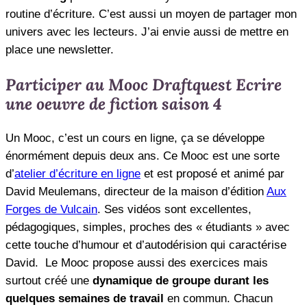
routine d’écriture. C’est aussi un moyen de partager mon
univers avec les lecteurs. J’ai envie aussi de mettre en
place une newsletter.
Participer au Mooc Draftquest Ecrire
une oeuvre de fiction saison 4
Un Mooc, c’est un cours en ligne, ça se développe
énormément depuis deux ans. Ce Mooc est une sorte
d’
atelier d’écriture en ligne
et est proposé et animé par
David Meulemans, directeur de la maison d’édition
Aux
Forges de Vulcain
. Ses vidéos sont excellentes,
pédagogiques, simples, proches des « étudiants » avec
cette touche d’humour et d’autodérision qui caractérise
David. Le Mooc propose aussi des exercices mais
surtout créé une
dynamique de groupe durant les
quelques semaines de travail
en commun. Chacun