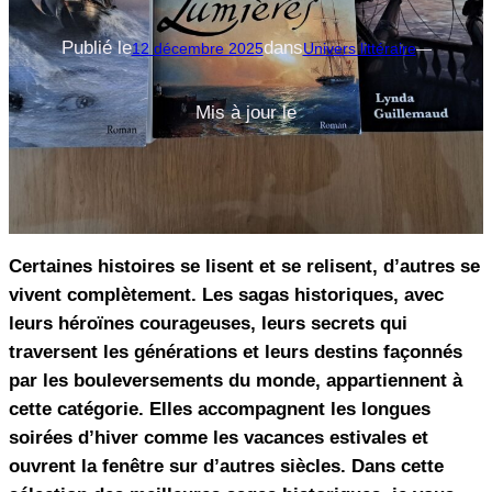
Publié le
dans
12 décembre 2025
Univers littéraire
—
Mis à jour le
Certaines histoires se lisent et se relisent, d’autres se
vivent complètement. Les sagas historiques, avec
leurs héroïnes courageuses, leurs secrets qui
traversent les générations et leurs destins façonnés
par les bouleversements du monde, appartiennent à
cette catégorie. Elles accompagnent les longues
soirées d’hiver comme les vacances estivales et
ouvrent la fenêtre sur d’autres siècles. Dans cette