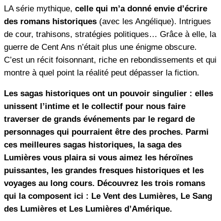
LA série mythique,
celle qui m’a donné envie d’écrire
des romans historiques
(avec les Angélique). Intrigues
de cour, trahisons, stratégies politiques… Grâce à elle, la
guerre de Cent Ans n’était plus une énigme obscure.
C’est un récit foisonnant, riche en rebondissements et qui
montre à quel point la réalité peut dépasser la fiction.
Les sagas historiques ont un pouvoir singulier : elles
unissent l’intime et le collectif pour nous faire
traverser de grands événements par le regard de
personnages qui pourraient être des proches. Parmi
ces meilleures sagas historiques, la saga des
Lumières vous plaira si vous aimez les héroïnes
puissantes, les grandes fresques historiques et les
voyages au long cours. Découvrez les trois romans
qui la composent ici : Le Vent des Lumières, Le Sang
des Lumières et Les Lumières d’Amérique.