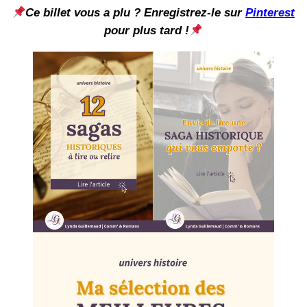
Ce billet vous a plu ? Enregistrez-le sur
Pinterest
pour plus tard !