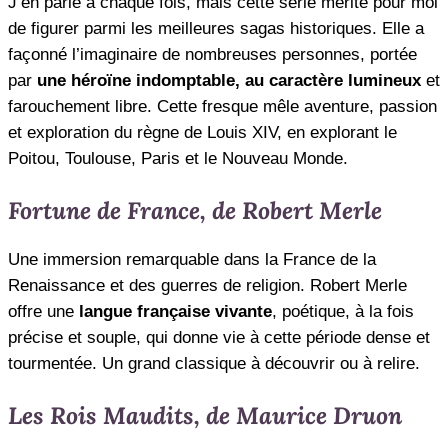
J’en parle à chaque fois, mais cette série mérite pour moi
de figurer parmi les meilleures sagas historiques. Elle a
façonné l’imaginaire de nombreuses personnes, portée
par
une héroïne indomptable, au caractère lumineux
et
farouchement libre. Cette fresque mêle aventure, passion
et exploration du règne de Louis XIV, en explorant le
Poitou, Toulouse, Paris et le Nouveau Monde.
Fortune de France, de Robert Merle
Une immersion remarquable dans la France de la
Renaissance et des guerres de religion. Robert Merle
offre une
langue française vivante
, poétique, à la fois
précise et souple, qui donne vie à cette période dense et
tourmentée. Un grand classique à découvrir ou à relire.
Les Rois Maudits, de Maurice Druon