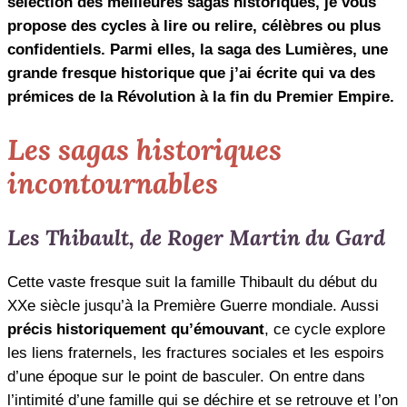
sélection des meilleures sagas historiques, je vous
propose des cycles à lire ou relire, célèbres ou plus
confidentiels. Parmi elles, la saga des Lumières, une
grande fresque historique que j’ai écrite qui va des
prémices de la Révolution à la fin du Premier Empire.
Les sagas historiques
incontournables
Les Thibault, de Roger Martin du Gard
Cette vaste fresque suit la famille Thibault du début du
XXe siècle jusqu’à la Première Guerre mondiale. Aussi
précis historiquement qu’émouvant
, ce cycle explore
les liens fraternels, les fractures sociales et les espoirs
d’une époque sur le point de basculer. On entre dans
l’intimité d’une famille qui se déchire et se retrouve et l’on