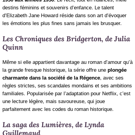
destins féminins et souvenirs d’enfance. Le talent
d’Elizabeth Jane Howard réside dans son art d’évoquer
les émotions les plus fines sans jamais les brusquer.
Les Chroniques des Bridgerton, de Julia
Quinn
Même si elle appartient davantage au roman d’amour qu’à
la grande fresque historique, la série offre une
plongée
charmante dans la société de la Régence
, avec ses
règles strictes, ses scandales mondains et ses ambitions
familiales. Popularisée par l’adaptation pour Netflix, c’est
une lecture légère, mais savoureuse, qui joue
parfaitement avec les codes du roman historique.
La saga des Lumières, de Lynda
Guillemaud