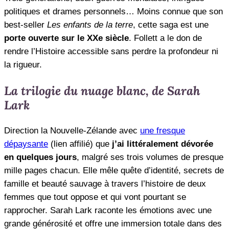
politiques et drames personnels… Moins connue que son
best-seller
Les enfants de la terre
, cette saga est une
porte ouverte sur le XXe siècle
. Follett a le don de
rendre l’Histoire accessible sans perdre la profondeur ni
la rigueur.
La trilogie du nuage blanc, de Sarah
Lark
Direction la Nouvelle-Zélande avec
une fresque
dépaysante
(lien affilié) que
j’ai littéralement dévorée
en quelques jours
, malgré ses trois volumes de presque
mille pages chacun. Elle mêle quête d’identité, secrets de
famille et beauté sauvage à travers l’histoire de deux
femmes que tout oppose et qui vont pourtant se
rapprocher. Sarah Lark raconte les émotions avec une
grande générosité et offre une immersion totale dans des