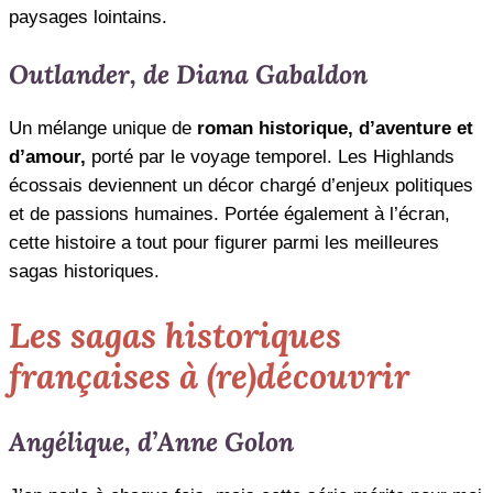
paysages lointains.
Outlander, de Diana Gabaldon
Un mélange unique de
roman historique, d’aventure et
d’amour,
porté par le voyage temporel. Les Highlands
écossais deviennent un décor chargé d’enjeux politiques
et de passions humaines. Portée également à l’écran,
cette histoire a tout pour figurer parmi les meilleures
sagas historiques.
Les sagas historiques
françaises à (re)découvrir
Angélique, d’Anne Golon