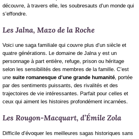
découvre, à travers elle, les soubresauts d’un monde qui
s’effondre.
Les Jalna, Mazo de la Roche
Voici une saga familiale qui couvre plus d’un siècle et
quatre générations. Le domaine de Jalna y est un
personnage à part entière, refuge, prison ou héritage
selon les sensibilités des membres de la famille. C’est
une
suite romanesque d’une grande humanité
, portée
par des sentiments puissants, des rivalités et des
trajectoires de vie intéressantes. Parfait pour celles et
ceux qui aiment les histoires profondément incarnées.
Les Rougon-Macquart, d’Émile Zola
Difficile d’évoquer les meilleures sagas historiques sans