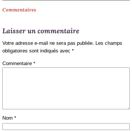
Commentaires
Laisser un commentaire
Votre adresse e-mail ne sera pas publiée.
Les champs
obligatoires sont indiqués avec
*
Commentaire
*
Nom
*