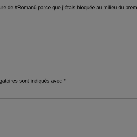
riture de #Roman6 parce que j’étais bloquée au milieu du prem
gatoires sont indiqués avec
*