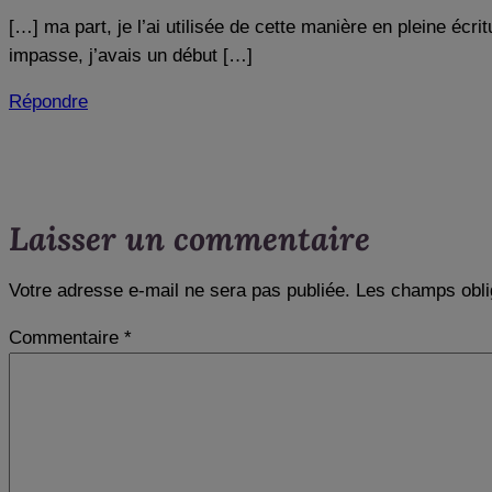
[…] ma part, je l’ai utilisée de cette manière en pleine éc
impasse, j’avais un début […]
Répondre
Laisser un commentaire
Votre adresse e-mail ne sera pas publiée.
Les champs obli
Commentaire
*