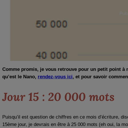
Publ
Comme promis, je vous retrouve pour un petit point à 
qu’est le Nano,
rendez-vous ici
, et pour savoir commen
Jour 15 : 20 000 mots
Puisqu’il est question de chiffres en ce mois d’écriture, dis
15ème jour, je devrais en être à 25 000 mots (eh oui, la moi