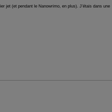
ier jet (et pendant le Nanowrimo, en plus). J’étais dans une