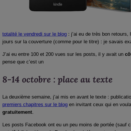
totalité le vendredi sur le blog
: j’ai eu de très bon retours,
jours sur la couverture (comme pour le titre) : je savais e
J’ai eu entre 100 et 200 vues sur les posts, il y avait un
cô
pense que c’est un
8-14 octobre : place au texte
La deuxième semaine, j’ai mis en avant le texte : publicatio
premiers chapitres sur le blog
en invitant ceux qui en voulai
gratuitement
.
Les posts Facebook ont eu un peu moins de portée (sauf cel