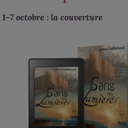
1-7 octobre : la couverture