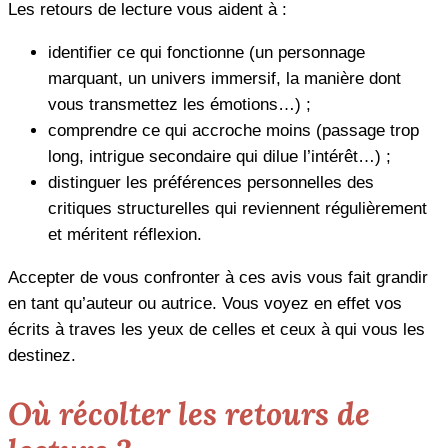
Les retours de lecture vous aident à :
identifier ce qui fonctionne (un personnage
marquant, un univers immersif, la manière dont
vous transmettez les émotions…) ;
comprendre ce qui accroche moins (passage trop
long, intrigue secondaire qui dilue l’intérêt…) ;
distinguer les préférences personnelles des
critiques structurelles qui reviennent régulièrement
et méritent réflexion.
Accepter de vous confronter à ces avis vous fait grandir
en tant qu’auteur ou autrice. Vous voyez en effet vos
écrits à traves les yeux de celles et ceux à qui vous les
destinez.
Où récolter les retours de