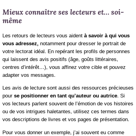
Mieux connaître ses lecteurs et… soi-
même
Les retours de lecteurs vous aident
à savoir à qui vous
vous adressez,
notamment pour dresser le portrait de
votre lectorat idéal. En repérant les profils de personnes
qui laissent des avis positifs (âge, goûts littéraires,
centres d’intérêt…), vous affinez votre cible et pouvez
adapter vos messages.
Les avis de lecture sont aussi des ressources précieuses
pour
se positionner en tant qu’auteur ou autrice
. Si
vos lecteurs parlent souvent de l’émotion de vos histoires
ou de vos intrigues haletantes, utilisez ces termes dans
vos descriptions de livres et vos pages de présentation.
Pour vous donner un exemple, j’ai souvent eu comme