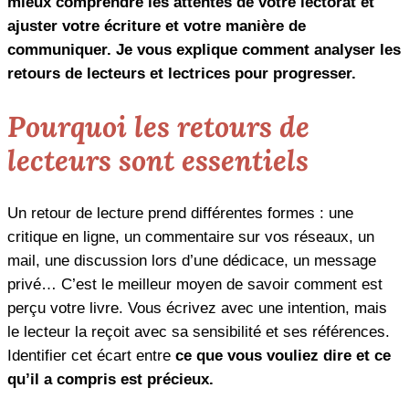
mieux comprendre les attentes de votre lectorat et
ajuster votre écriture et votre manière de
communiquer. Je vous explique comment analyser les
retours de lecteurs et lectrices pour progresser.
Pourquoi les retours de
lecteurs sont essentiels
Un retour de lecture prend différentes formes : une
critique en ligne, un commentaire sur vos réseaux, un
mail, une discussion lors d’une dédicace, un message
privé… C’est le meilleur moyen de savoir comment est
perçu votre livre. Vous écrivez avec une intention, mais
le lecteur la reçoit avec sa sensibilité et ses références.
Identifier cet écart entre
ce que vous
vouliez dire et ce
qu’il a compris est précieux.