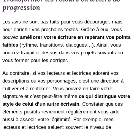
progression
Les avis ne sont pas faits pour vous décourager, mais
pour enrichir vos prochains textes. Grâce à eux, vous
pouvez
améliorer votre écriture en repérant vos points
faibles
(rythme, transitions, dialogues…). Ainsi, vous
pourrez travailler dessus dans vos projets suivants ou
vous former pour les corriger.
Au contraire, si vos lecteurs et lectrices adorent vos
descriptions ou vos personnages, c’est une direction à
cultiver et à renforcer. Vous pouvez en faire votre
signature et c’est peut-être même
ce qui distingue votre
style de celui d’un autre écrivain
. Constater que ces
éléments positifs reviennent régulièrement vous aide
aussi à asseoir votre légitimité. Par exemple, mes
lecteurs et lectrices saluent souvent le niveau de