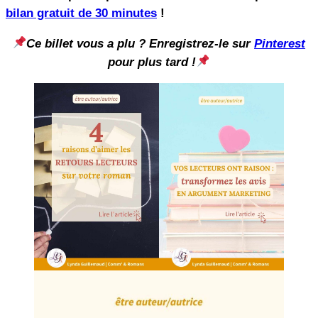
bilan gratuit de 30 minutes
!
Ce billet vous a plu ? Enregistrez-le sur
Pinterest
pour plus tard !