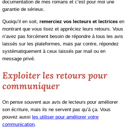
documentation de mes romans et c’est pour moi une
garantie de sérieux.
Quoiqu’il en soit,
remerciez vos lecteurs et lectrices
en
montrant que vous lisez et appréciez leurs retours. Vous
n’avez pas forcément besoin de répondre à tous les avis
laissés sur les plateformes, mais par contre, répondez
systématiquement à ceux laissés par mail ou en
message privé.
Exploiter les retours pour
communiquer
On pense souvent aux avis de lecteurs pour améliorer
son écriture, mais ils ne servent pas qu’à ça. Vous
pouvez aussi
les utiliser pour améliorer votre
communication
.