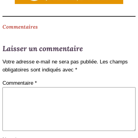
Commentaires
Laisser un commentaire
Votre adresse e-mail ne sera pas publiée.
Les champs
obligatoires sont indiqués avec
*
Commentaire
*