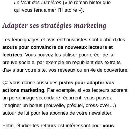
Le Vent des Lumières
(« le roman historique
qui vous fera aimer l’Histoire »).
Adapter ses stratégies marketing
Les témoignages et avis enthousiastes sont d’abord des
atouts pour convaincre de nouveaux lecteurs et
lectrices
. Vous pouvez les utiliser pour créer de la
preuve sociale, par exemple en republiant des extraits
d’avis sur votre site, vos réseaux ou en 4e de couverture.
Ça vous donne aussi des
pistes pour adapter vos
actions marketing
. Par exemple, si vos lecteurs adorent
un personnage secondaire récurrent, vous pouvez
imaginer un bonus (nouvelle, préquel, cross-over…)
autour de lui pour les abonnés de votre newsletter.
Enfin, étudier les retours est intéressant pour
vous