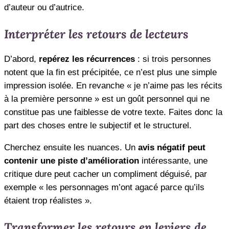
d’auteur ou d’autrice.
Interpréter les retours de lecteurs
D’abord,
repérez les récurrences
: si trois personnes
notent que la fin est précipitée, ce n’est plus une simple
impression isolée. En revanche « je n’aime pas les récits
à la première personne » est un goût personnel qui ne
constitue pas une faiblesse de votre texte. Faites donc la
part des choses entre le subjectif et le structurel.
Cherchez ensuite les nuances. Un
avis négatif peut
contenir une piste d’amélioration
intéressante, une
critique dure peut cacher un compliment déguisé, par
exemple « les personnages m’ont agacé parce qu’ils
étaient trop réalistes ».
Transformer les retours en leviers de