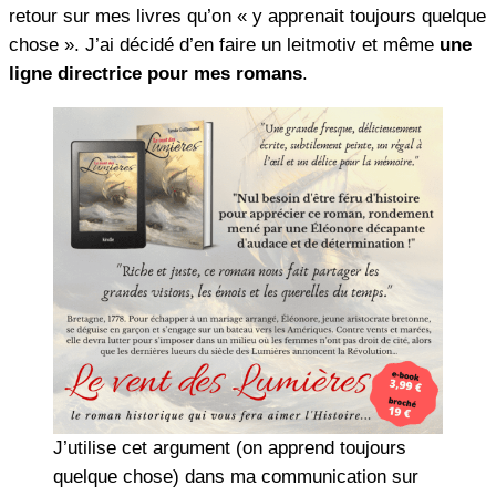
retour sur mes livres qu’on « y apprenait toujours quelque
chose ». J’ai décidé d’en faire un leitmotiv et même
une
ligne directrice pour mes romans
.
J’utilise cet argument (on apprend toujours
quelque chose) dans ma communication sur