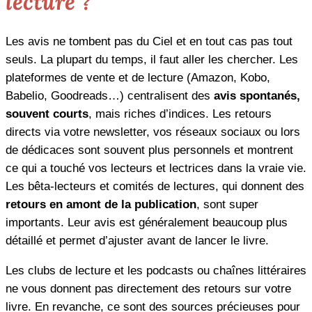
lecture ?
Les avis ne tombent pas du Ciel et en tout cas pas tout
seuls. La plupart du temps, il faut aller les chercher. Les
plateformes de vente et de lecture (Amazon, Kobo,
Babelio, Goodreads…) centralisent des
avis spontanés,
souvent courts
, mais riches d’indices. Les retours
directs via votre newsletter, vos réseaux sociaux ou lors
de dédicaces sont souvent plus personnels et montrent
ce qui a touché vos lecteurs et lectrices dans la vraie vie.
Les bêta-lecteurs et comités de lectures, qui donnent des
retours en amont de la publication
, sont super
importants. Leur avis est généralement beaucoup plus
détaillé et permet d’ajuster avant de lancer le livre.
Les clubs de lecture et les podcasts ou chaînes littéraires
ne vous donnent pas directement des retours sur votre
livre. En revanche, ce sont des sources précieuses pour