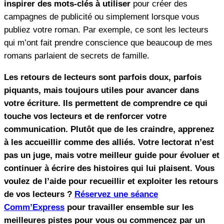
inspirer des mots-clés à utiliser
pour créer des
campagnes de publicité ou simplement lorsque vous
publiez votre roman. Par exemple, ce sont les lecteurs
qui m’ont fait prendre conscience que beaucoup de mes
romans parlaient de secrets de famille.
Les retours de lecteurs sont parfois doux, parfois
piquants, mais toujours utiles pour avancer dans
votre écriture. Ils permettent de comprendre ce qui
touche vos lecteurs et de renforcer votre
communication. Plutôt que de les craindre, apprenez
à les accueillir comme des alliés. Votre lectorat n’est
pas un juge, mais votre meilleur guide pour évoluer et
continuer à écrire des histoires qui lui plaisent. Vous
voulez de l’aide pour recueillir et exploiter les retours
de vos lecteurs ?
Réservez une séance
Comm’Express
pour travailler ensemble sur les
meilleures pistes pour vous ou commencez par un