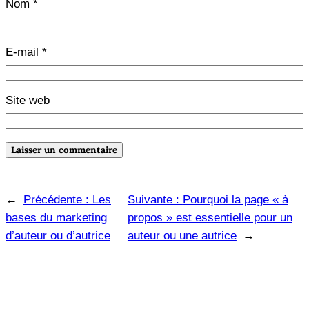
Nom
*
E-mail
*
Site web
←
Précédente :
Les
Suivante :
Pourquoi la page « à
bases du marketing
propos » est essentielle pour un
d’auteur ou d’autrice
auteur ou une autrice
→