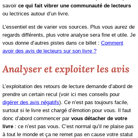
savoir
ce qui fait vibrer une communauté de lecteurs
ou lectrices autour d’un livre.
L’essentiel est de varier vos sources. Plus vous aurez de
regards différents, plus votre analyse sera fine et utile. Je
vous donne d’autres pistes dans ce billet :
Comment
avoir des avis de lecteurs sur son livre ?
Analyser et exploiter les avis
L’exploitation des retours de lecture demande d’abord de
prendre un certain recul (voir ici mes conseils pour
digérer des avis négatifs
). Ce n’est pas toujours facile,
surtout si le livre est chargé d’émotion pour vous. Il faut
donc d’abord commencer par
vous détacher de votre
livre
: ce n’est pas vous. C’est normal qu’il ne plaise pas
à tout le monde et ça ne remet pas en cause votre statut