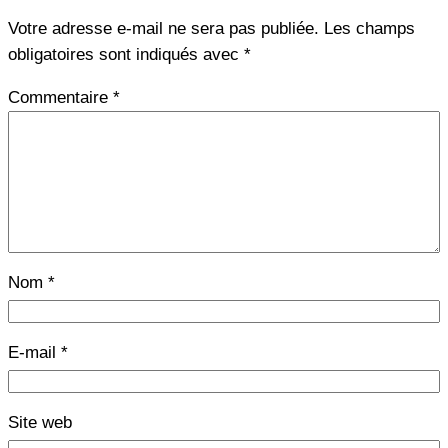
Votre adresse e-mail ne sera pas publiée.
Les champs
obligatoires sont indiqués avec
*
Commentaire
*
Nom
*
E-mail
*
Site web