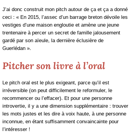
J’ai donc construit mon pitch autour de ça et ça a donné
ceci : « En 2015, l’assec d’un barrage breton dévoile les
vestiges d’une maison engloutie et amène une jeune
trentenaire à percer un secret de famille jalousement
gardé par son aïeule, la dernière éclusière de
Guerlédan ».
Pitcher son livre à l’oral
Le pitch oral est le plus exigeant, parce qu’il est
irréversible (on peut difficilement le reformuler, le
recommencer ou l’effacer). Et pour une personne
introvertie, il y a une dimension supplémentaire : trouver
les mots justes et les dire à voix haute, à une personne
inconnue, en étant suffisamment convaincainte pour
l’intéresser !