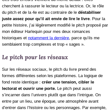
cherchent à rassurer le lecteur ou la lectrice. Or, le rôle
du pitch et de la 4e est au contraire de le
déstabiliser
juste assez pour qu’il ait envie de lire le livre
. Pour la
petite histoire, j’ai légèrement modifié le pitch proposé par
mon éditeur Harlequin pour mes deux romances
historiques et
notamment la dernière
, parce qu’ils me
semblaient trop complexes et trop « sages ».
Le pitch pour les réseaux
Sur les réseaux sociaux, le pitch du livre prend des
formes différentes selon les plateformes. La logique de
fond reste identique :
créer une tension, cibler le
lectorat et ouvrir une porte.
Le pitch peut aussi
s’incarner dans l’univers plutôt que dans l’intrigue. On
entre par un lieu, une époque, une atmosphère avant
d’entrer dans l’histoire ou les personnages. Par exemple,