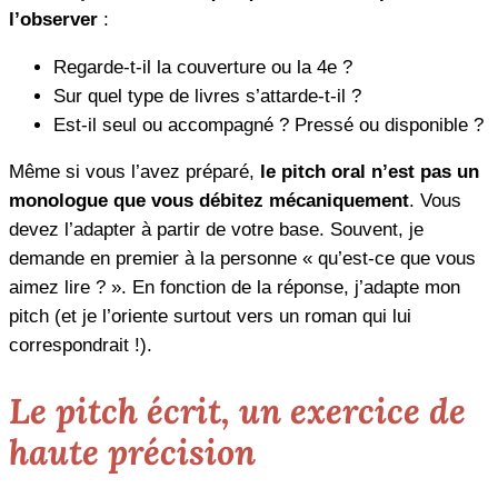
l’observer
:
Regarde-t-il la couverture ou la 4e ?
Sur quel type de livres s’attarde-t-il ?
Est-il seul ou accompagné ? Pressé ou disponible ?
Même si vous l’avez préparé,
le pitch oral n’est pas un
monologue que vous débitez mécaniquement
. Vous
devez l’adapter à partir de votre base. Souvent, je
demande en premier à la personne « qu’est-ce que vous
aimez lire ? ». En fonction de la réponse, j’adapte mon
pitch (et je l’oriente surtout vers un roman qui lui
correspondrait !).
Le pitch écrit, un exercice de
haute précision