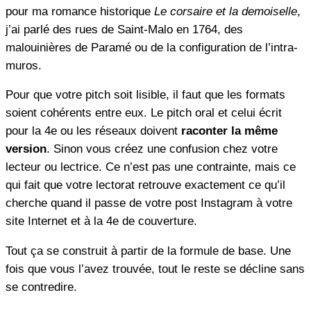
pour ma romance historique
Le corsaire et la demoiselle
,
j’ai parlé des rues de Saint-Malo en 1764, des
malouinières de Paramé ou de la configuration de l’intra-
muros.
Pour que votre pitch soit lisible, il faut que les formats
soient cohérents entre eux. Le pitch oral et celui écrit
pour la 4e ou les réseaux doivent
raconter la même
version
. Sinon vous créez une confusion chez votre
lecteur ou lectrice. Ce n’est pas une contrainte, mais ce
qui fait que votre lectorat retrouve exactement ce qu’il
cherche quand il passe de votre post Instagram à votre
site Internet et à la 4e de couverture.
Tout ça se construit à partir de la formule de base. Une
fois que vous l’avez trouvée, tout le reste se décline sans
se contredire.