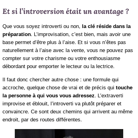
Et si l’introversion était un avantage ?
Que vous soyez introverti ou non,
la clé réside dans la
préparation
. L’improvisation, c’est bien, mais avoir une
base permet d’être plus à l’aise. Et si vous n’êtes pas
naturellement à l’aise avec la vente, vous ne pouvez pas
compter sur votre charisme ou votre enthousiasme
débordant pour emporter le lecteur ou la lectrice.
Il faut donc chercher autre chose : une formule qui
accroche, quelque chose de vrai et de précis qui
touche
la personne à qui vous vous adressez
. L’extraverti
improvise et éblouit, l’introverti va plutôt préparer et
convaincre. Ce sont deux chemins qui arrivent au même
endroit, par des routes différentes.