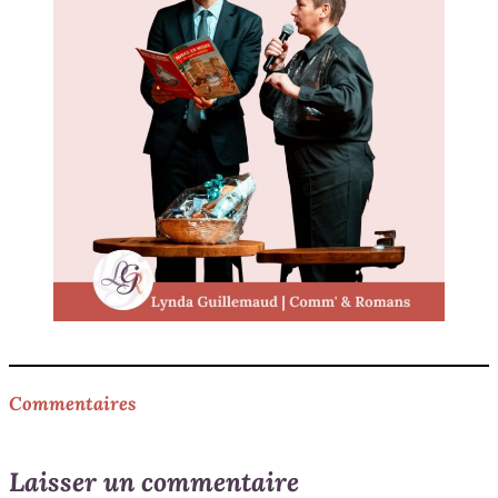
Commentaires
Laisser un commentaire