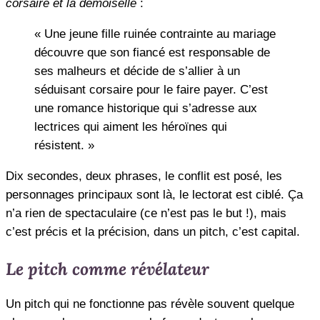
corsaire et la demoiselle
:
« Une jeune fille ruinée contrainte au mariage
découvre que son fiancé est responsable de
ses malheurs et décide de s’allier à un
séduisant corsaire pour le faire payer. C’est
une romance historique qui s’adresse aux
lectrices qui aiment les héroïnes qui
résistent. »
Dix secondes, deux phrases, le conflit est posé, les
personnages principaux sont là, le lectorat est ciblé. Ça
n’a rien de spectaculaire (ce n’est pas le but !), mais
c’est précis et la précision, dans un pitch, c’est capital.
Le pitch comme révélateur
Un pitch qui ne fonctionne pas révèle souvent quelque