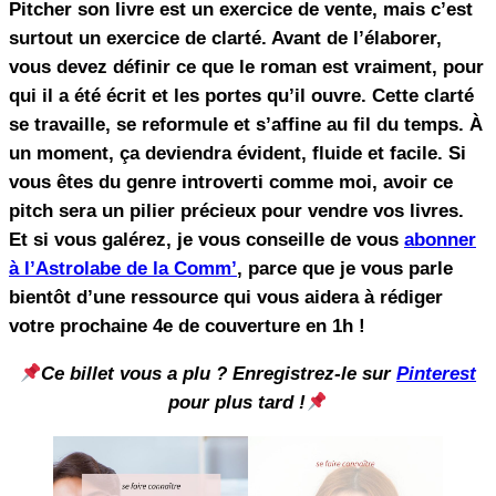
Pitcher son livre est un exercice de vente, mais c’est
surtout un exercice de clarté. Avant de l’élaborer,
vous devez définir ce que le roman est vraiment, pour
qui il a été écrit et les portes qu’il ouvre. Cette clarté
se travaille, se reformule et s’affine au fil du temps. À
un moment, ça deviendra évident, fluide et facile. Si
vous êtes du genre introverti comme moi, avoir ce
pitch sera un pilier précieux pour vendre vos livres.
Et si vous galérez, je vous conseille de vous
abonner
à l’Astrolabe de la Comm’
, parce que je vous parle
bientôt d’une ressource qui vous aidera à rédiger
votre prochaine 4e de couverture en 1h !
Ce billet vous a plu ? Enregistrez-le sur
Pinterest
pour plus tard !