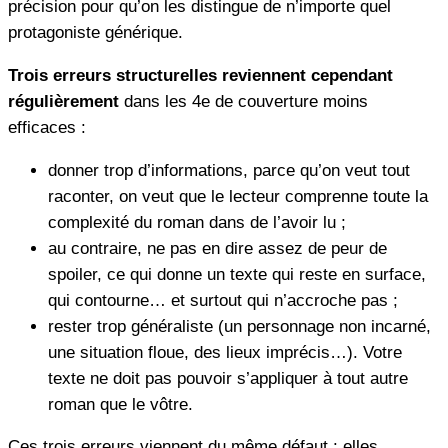
précision pour qu’on les distingue de n’importe quel
protagoniste générique.
Trois erreurs structurelles reviennent cependant
régulièrement
dans les 4e de couverture moins
efficaces :
donner trop d’informations, parce qu’on veut tout
raconter, on veut que le lecteur comprenne toute la
complexité du roman dans de l’avoir lu ;
au contraire, ne pas en dire assez de peur de
spoiler, ce qui donne un texte qui reste en surface,
qui contourne… et surtout qui n’accroche pas ;
rester trop généraliste (un personnage non incarné,
une situation floue, des lieux imprécis…). Votre
texte ne doit pas pouvoir s’appliquer à tout autre
roman que le vôtre.
Ces trois erreurs viennent du même défaut : elles