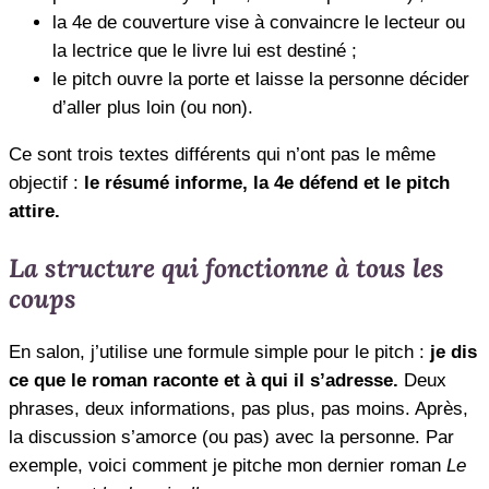
la 4e de couverture vise à convaincre le lecteur ou
la lectrice que le livre lui est destiné ;
le pitch ouvre la porte et laisse la personne décider
d’aller plus loin (ou non).
Ce sont trois textes différents qui n’ont pas le même
objectif :
le résumé informe, la 4e défend et le pitch
attire.
La structure qui fonctionne à tous les
coups
En salon, j’utilise une formule simple pour le pitch :
je dis
ce que le roman raconte et à qui il s’adresse.
Deux
phrases, deux informations, pas plus, pas moins. Après,
la discussion s’amorce (ou pas) avec la personne. Par
exemple, voici comment je pitche mon dernier roman
Le