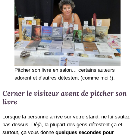
Pitcher son livre en salon… certains auteurs
adorent et d’autres détestent (comme moi !).
Cerner le visiteur avant de pitcher son
livre
Lorsque la personne arrive sur votre stand, ne lui sautez
pas dessus. Déjà, la plupart des gens détestent ça et
surtout, ça vous donne
quelques secondes pour