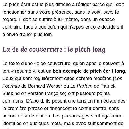
Le pitch écrit est le plus difficile à rédiger parce qu’il doit
fonctionner sans votre présence, sans la voix, sans le
regard. Il doit se suffire à lui-même, dans un espace
contraint, face à quelqu’un qui n’a pas encore décidé s’il
a envie d’aller plus loin.
La 4e de couverture : le pitch long
Le texte d’une 4e de couverture, qu’on appelle souvent à
tort « résumé », est un
bon exemple de pitch écrit long.
Ceux qui sont régulièrement cités comme modèles (
Les
Fourmis
de Bernard Werber ou
Le Parfum
de Patrick
Süskind en version française) ont plusieurs points
communs. D’abord, ils posent une tension immédiate dès
la première phrase et annoncent le conflit central sans
annoncer la résolution. Les personnages sont également
identifiés en quelques mots, mais avec suffisamment de