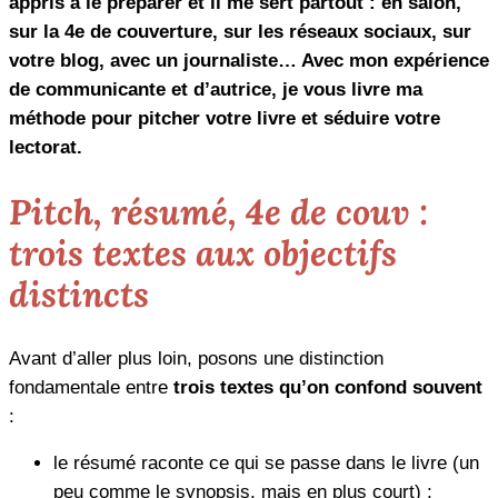
appris à le préparer et il me sert partout : en salon,
sur la 4e de couverture, sur les réseaux sociaux, sur
votre blog, avec un journaliste… Avec mon expérience
de communicante et d’autrice, je vous livre ma
méthode pour pitcher votre livre et séduire votre
lectorat.
Pitch, résumé, 4e de couv :
trois textes aux objectifs
distincts
Avant d’aller plus loin, posons une distinction
fondamentale entre
trois textes qu’on confond souvent
:
le résumé raconte ce qui se passe dans le livre (un
peu comme le synopsis, mais en plus court) ;